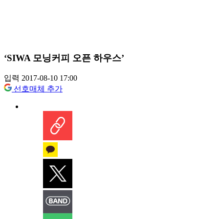
‘SIWA 모닝커피 오픈 하우스’
입력 2017-08-10 17:00
선호매체 추가