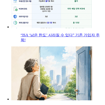
“ISA ‘남은 한도’ 사라질 수 있다” 기존 가입자 주
목!