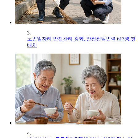
3.
노인일자리 안전관리 강화, 안전전담인력 613명 첫
배치
4.