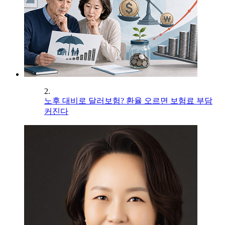
2.
노후 대비로 달러보험? 환율 오르면 보험료 부담
커진다