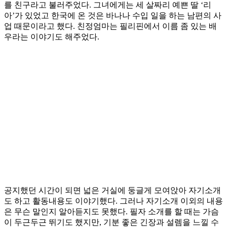
를 친구라고 불러주었다. 그녀에게는 세 살짜리 예쁜 딸 ‘리
아’가 있었고 한국에 온 것은 바나나 수입 일을 하는 남편의 사
업 때문이라고 했다. 친정엄마는 필리핀에서 이름 좀 있는 배
우라는 이야기도 해주었다.
공지했던 시간이 되면 넓은 거실에 둥글게 모여앉아 자기소개
도 하고 활동내용도 이야기했다. 그러나 자기소개 이외의 내용
은 무슨 말인지 알아듣지도 못했다. 필자 소개를 할 때는 가슴
이 두근두근 뛰기도 했지만, 기분 좋은 긴장과 설렘을 느낄 수