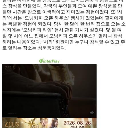
스 장식을 만들었다. 각국의 부인들과 모여 예쁜 장식품을 만
들던 시간은 참으로 이색적이고 재미있는 경험이었다. 또 ‘시
와’에서는 ‘모닝커피 오픈 하우스’ 행사가 있었는데 필자에게
는 특별한 경험이 되었다. 당시 한 달에 한 번씩 집으로 오는 소
식지에는 ‘모닝커피 타임’ 행사 관련 기사가 실렸다. 몇 월 며
칠 몇 시에 어느 집에서 모닝커피 오픈 하우스가 열리니 참석
하라는 내용이었다. ‘시와’ 회원이면 누구나 참석할 수 있고 주
로 열리는 장소는 성북동이었다.