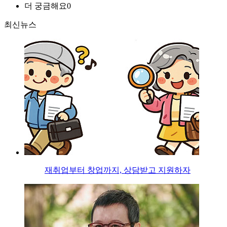
더 궁금해요
0
최신뉴스
재취업부터 창업까지, 상담받고 지원하자