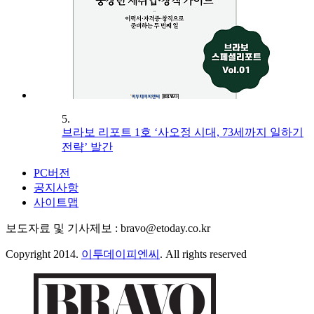
5.
브라보 리포트 1호 ‘사오정 시대, 73세까지 일하기
전략’ 발간
PC버전
공지사항
사이트맵
보도자료 및 기사제보 : bravo@etoday.co.kr
Copyright 2014.
이투데이피엔씨
. All rights reserved