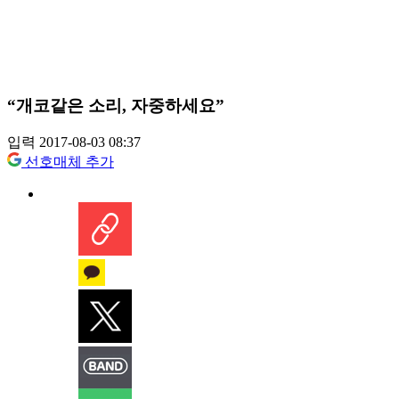
“개코같은 소리, 자중하세요”
입력 2017-08-03 08:37
선호매체 추가