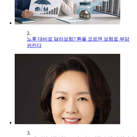
2.
노후 대비로 달러보험? 환율 오르면 보험료 부담
커진다
3.