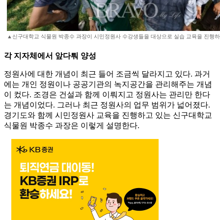
▲신구대학교 식물원 박종수 과장이 시민정원사 수강생들을 대상으로 실습 교육을 진행하
각 지자체에서 앞다퉈 양성
정원사에 대한 개념이 최근 들어 조금씩 달라지고 있다. 과거
에는 개인 정원이나 공공기관의 녹지공간을 관리해주는 개념
이 컸다. 조경은 건설과 함께 이뤄지고 정원사는 관리만 한다
는 개념이었다. 그러나 최근 정원사의 업무 범위가 넓어졌다.
경기도와 함께 시민정원사 교육을 진행하고 있는 신구대학교
식물원 박종수 과장은 이렇게 설명한다.