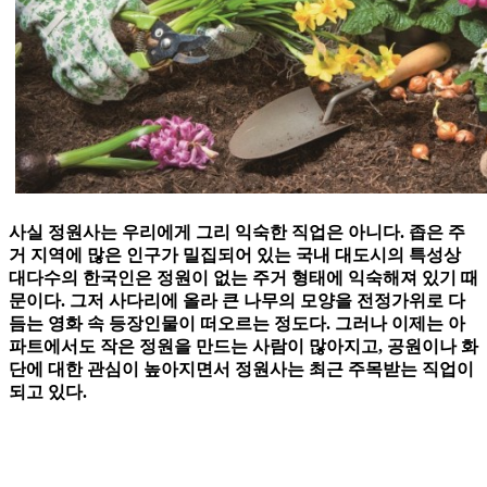
사실 정원사는 우리에게 그리 익숙한 직업은 아니다. 좁은 주
거 지역에 많은 인구가 밀집되어 있는 국내 대도시의 특성상
대다수의 한국인은 정원이 없는 주거 형태에 익숙해져 있기 때
문이다. 그저 사다리에 올라 큰 나무의 모양을 전정가위로 다
듬는 영화 속 등장인물이 떠오르는 정도다. 그러나 이제는 아
파트에서도 작은 정원을 만드는 사람이 많아지고, 공원이나 화
단에 대한 관심이 높아지면서 정원사는 최근 주목받는 직업이
되고 있다.