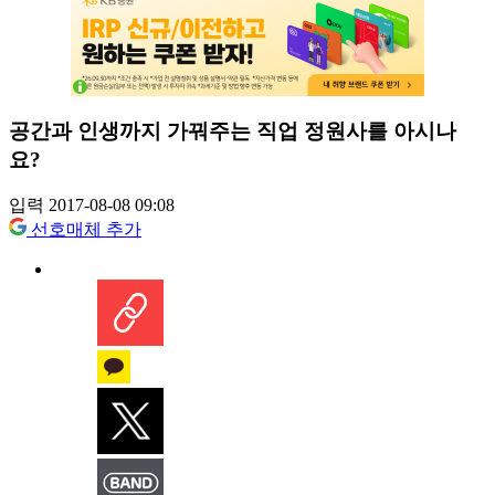
공간과 인생까지 가꿔주는 직업 정원사를 아시나
요?
입력 2017-08-08 09:08
선호매체 추가