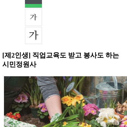
[제2인생] 직업교육도 받고 봉사도 하는
시민정원사