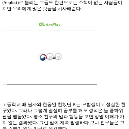
(Sophist)로 불리는 그들도 한편으로는 주책이 없는 사람들이
지만 우리에게 많은 것들을 시사해준다.
고등학교 때 필자와 한동안 친했던 K는 모범생이고 성실한 친
구였다. 그러나 그렇게 열심히 공부를 해도 성적은 늘 중하위
권을 맴돌았다. 평소 친구의 말과 행동을 보면 정말 이해가 가
지 않는 결과였다. 그런 일이 계속 발생하다 보니 친구들은 그
를 주책이 없는 친구로 생각했다.