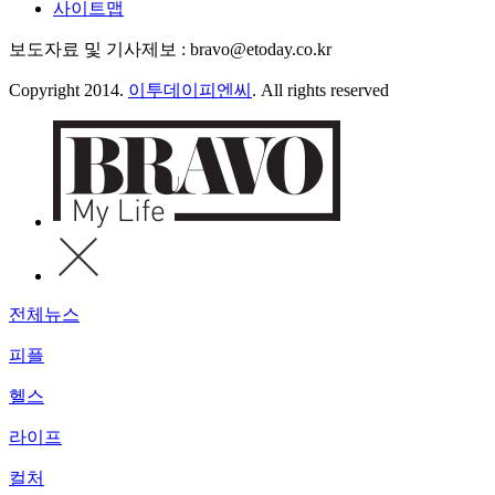
사이트맵
보도자료 및 기사제보 : bravo@etoday.co.kr
Copyright 2014.
이투데이피엔씨
. All rights reserved
전체뉴스
피플
헬스
라이프
컬처