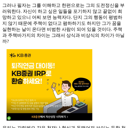
그러나 필자는 그를 이해하고 한편으로는 그의 도전정신을 부
러워한다. 자신이 하고 싶은 일들을 포기하지 않고 끝없이 희
망하고 있으니 어찌 보면 능력자다. 단지 그의 행동이 평범하
지 않기 때문에 주책이 없다고 폄하하기도 하지만 그가 꿈을
실현하는 날이 온다면 비범한 사람이 되어 있을 것이다. 주책
과 주책바가지의 차이는 그래서 상식과 비상식의 차이가 아닐
까?
우리는 갈릴레오 같은 천재나 현실과 동떨어져 보이는 듯한 천