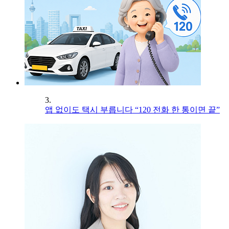
3.
앱 없이도 택시 부릅니다 “120 전화 한 통이면 끝”