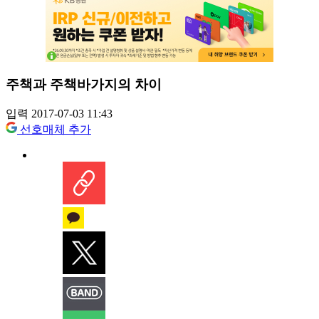
주책과 주책바가지의 차이
입력 2017-07-03 11:43
선호매체 추가