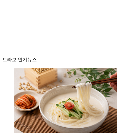
브라보 인기뉴스