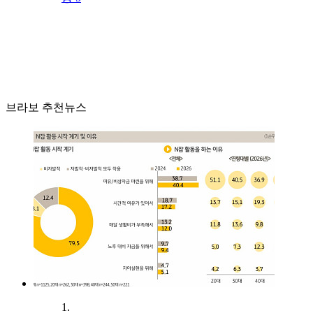
브라보 추천뉴스
1.