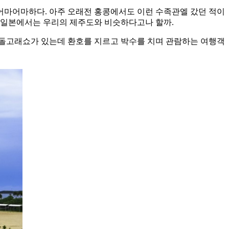
 어마어마하다. 아주 오래전 홍콩에서도 이런 수족관엘 갔던 적이
이 일본에서는 우리의 제주도와 비슷하다고나 할까.
 돌고래쇼가 있는데 환호를 지르고 박수를 치며 관람하는 여행객