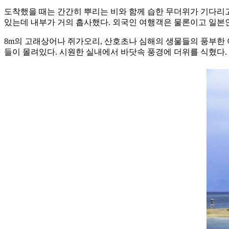
도착했을 때는 간간히 뿌리는 비와 함께 습한 무더위가 기다리고
있는데 내부가 거의 흡사했다. 외국인 여행객은 물론이고 일본
8m의 고래상어나 쥐가오리, 산호초나 심해의 생물들의 풍부한
들이 몰려있다. 시원한 실내에서 바닷속 풍경에 더위를 식혔다.