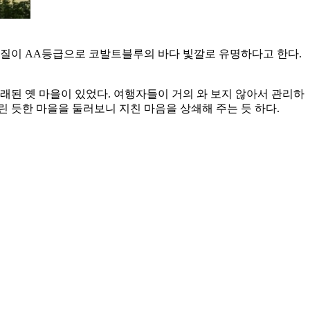
수질이 AA등급으로 코발트블루의 바다 빛깔로 유명하다고 한다.
래된 옛 마을이 있었다. 여행자들이 거의 와 보지 않아서 관리하
 듯한 마을을 둘러보니 지친 마음을 상쇄해 주는 듯 하다.