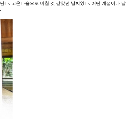
다. 고온다습으로 미칠 것 같았던 날씨였다. 어떤 계절이나 날
.