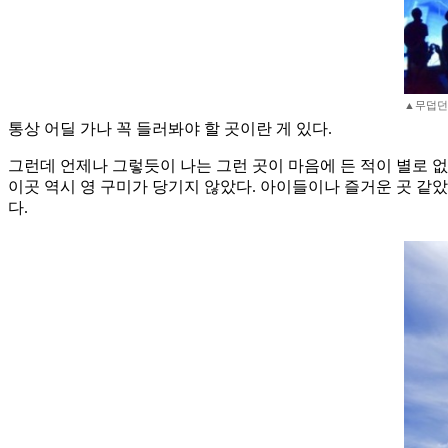
▲무덥던
통상 어딜 가나 꼭 들러봐야 할 곳이란 게 있다.
그런데 언제나 그렇듯이 나는 그런 곳이 마음에 든 적이 별로 
이곳 역시 영 구미가 당기지 않았다. 아이들이나 즐거운 곳 같
다.