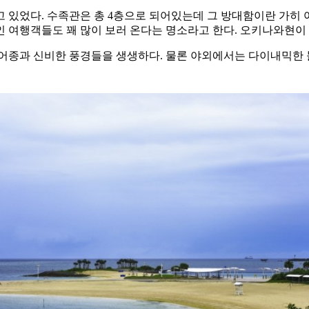
 있었다. 수족관은 총 4층으로 되어있는데 그 방대함이란 가히
인 여행객들도 꽤 많이 보러 온다는 명소라고 한다. 오키나와현
 어종과 신비한 풍경들을 생생하다. 물론 야외에서는 다이내믹한