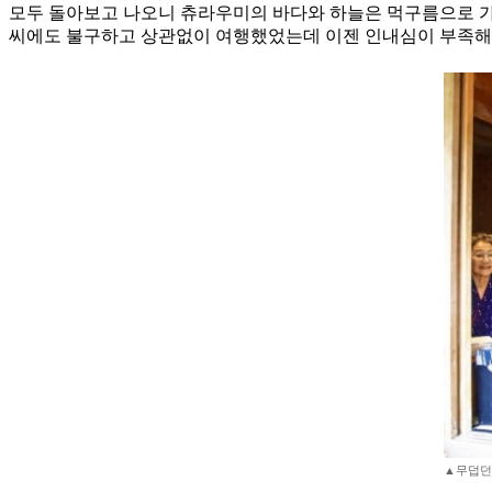
모두 돌아보고 나오니 츄라우미의 바다와 하늘은 먹구름으로 가
씨에도 불구하고 상관없이 여행했었는데 이젠 인내심이 부족해진
▲무덥던