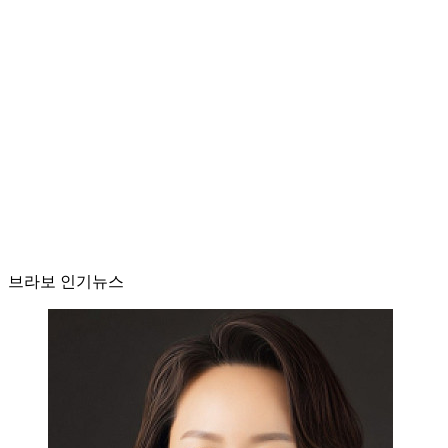
브라보 인기뉴스