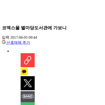
코엑스몰 별마당도서관에 가보니
입력 2017-06-05 09:44
선호매체 추가