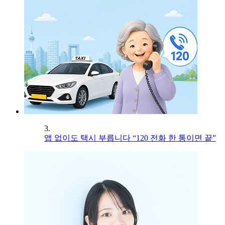
3.
앱 없이도 택시 부릅니다 “120 전화 한 통이면 끝”