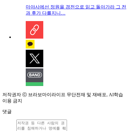
마야사에선 정원을 경전으로 읽고 돌아가라 그 전
과 후가 다를지니…
저작권자 ⓒ 브라보마이라이프 무단전재 및 재배포, AI학습
이용 금지
댓글