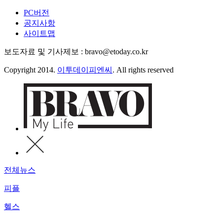
PC버전
공지사항
사이트맵
보도자료 및 기사제보 : bravo@etoday.co.kr
Copyright 2014.
이투데이피엔씨
. All rights reserved
전체뉴스
피플
헬스