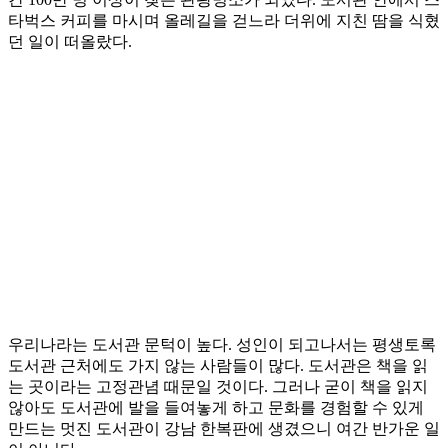
타벅스 커피를 마시며 올레길을 걷느라 더위에 지친 땀을 식혔
던 일이 떠올랐다.
우리나라는 도서관 문턱이 높다. 성인이 되고나서는 평생토록
도서관 근처에도 가지 않는 사람들이 많다. 도서관은 책을 읽
는 곳이라는 고정관념 때문일 것이다. 그러나 굳이 책을 읽지
않아도 도서관에 발을 들여놓게 하고 문화를 경험할 수 있게
만드는 멋진 도서관이 강남 한복판에 생겼으니 여간 반가운 일