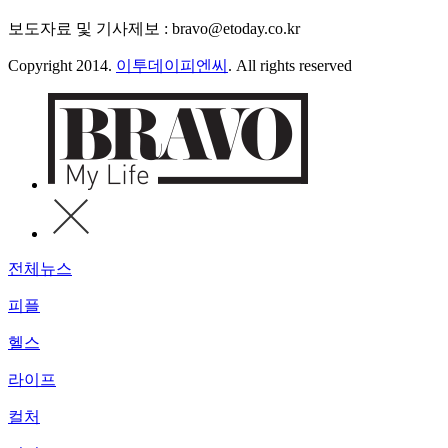
보도자료 및 기사제보 : bravo@etoday.co.kr
Copyright 2014.
이투데이피엔씨
. All rights reserved
전체뉴스
피플
헬스
라이프
컬처