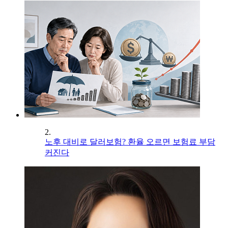
2.
노후 대비로 달러보험? 환율 오르면 보험료 부담
커진다