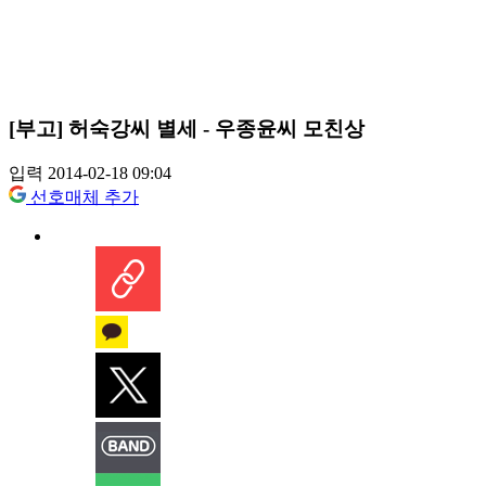
[부고] 허숙강씨 별세 - 우종윤씨 모친상
입력 2014-02-18 09:04
선호매체 추가