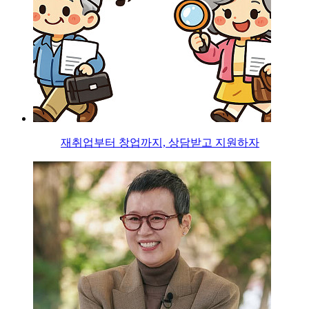
재취업부터 창업까지, 상담받고 지원하자