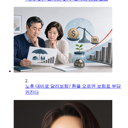
2.
노후 대비로 달러보험? 환율 오르면 보험료 부담
커진다