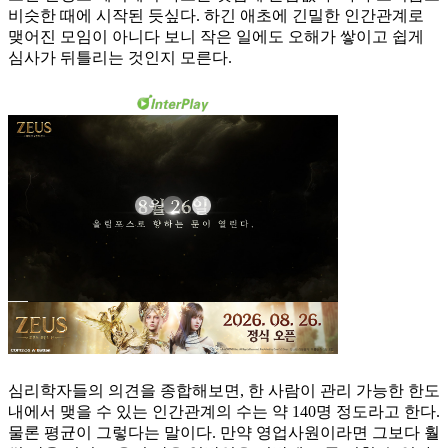
비슷한 때에 시작된 듯싶다. 하긴 애초에 긴밀한 인간관계로
맺어진 모임이 아니다 보니 작은 일에도 오해가 쌓이고 쉽게
심사가 뒤틀리는 것인지 모른다.
심리학자들의 의견을 종합해보면, 한 사람이 관리 가능한 한도
내에서 맺을 수 있는 인간관계의 수는 약 140명 정도라고 한다.
물론 평균이 그렇다는 말이다. 만약 영업사원이라면 그보다 훨