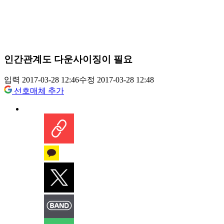
인간관계도 다운사이징이 필요
입력 2017-03-28 12:46
수정 2017-03-28 12:48
선호매체 추가