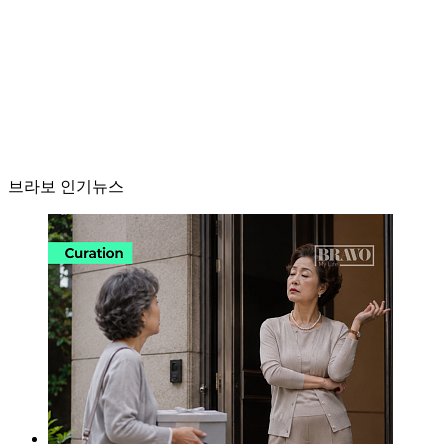
브라보 인기뉴스