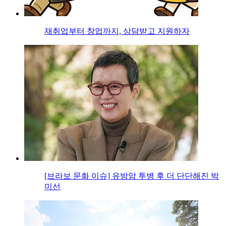
재취업부터 창업까지, 상담받고 지원하자
[브라보 문화 이슈] 유방암 투병 후 더 단단해진 박
미선