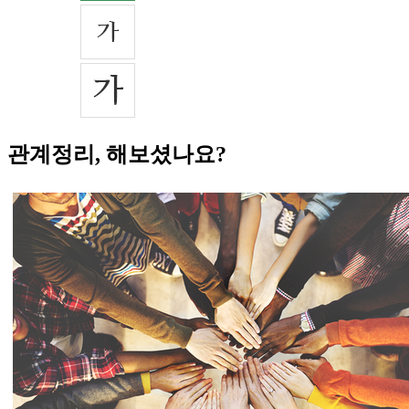
관계정리, 해보셨나요?