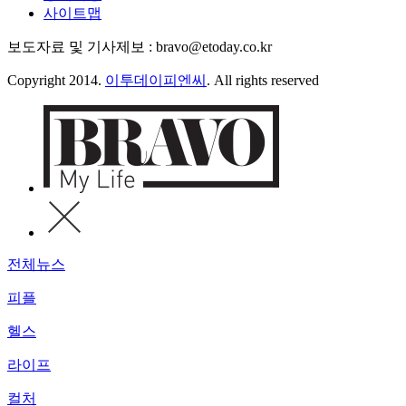
사이트맵
보도자료 및 기사제보 : bravo@etoday.co.kr
Copyright 2014.
이투데이피엔씨
. All rights reserved
전체뉴스
피플
헬스
라이프
컬처