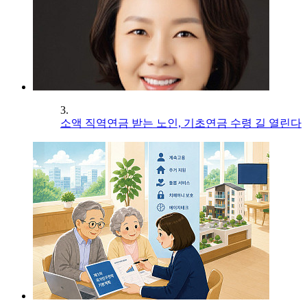
3.
소액 직역연금 받는 노인, 기초연금 수령 길 열린다