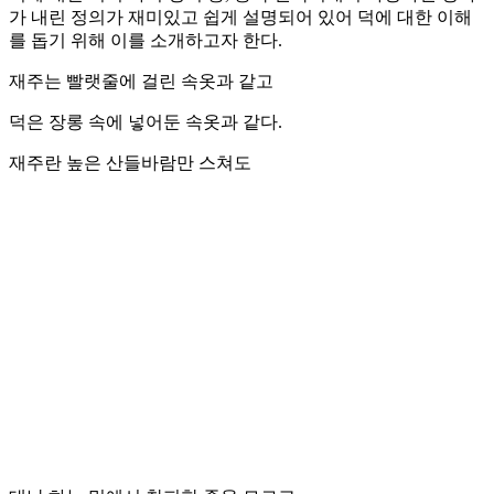
가 내린 정의가 재미있고 쉽게 설명되어 있어 덕에 대한 이해
를 돕기 위해 이를 소개하고자 한다.
재주는 빨랫줄에 걸린 속옷과 같고
덕은 장롱 속에 넣어둔 속옷과 같다.
재주란 높은 산들바람만 스쳐도