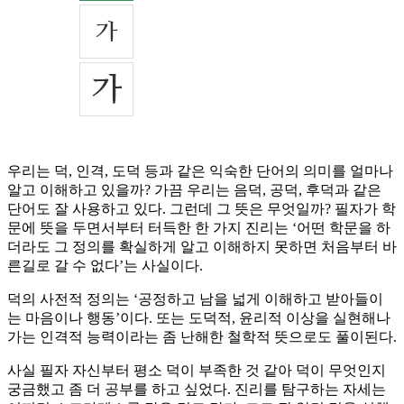
우리는 덕, 인격, 도덕 등과 같은 익숙한 단어의 의미를 얼마나
알고 이해하고 있을까? 가끔 우리는 음덕, 공덕, 후덕과 같은
단어도 잘 사용하고 있다. 그런데 그 뜻은 무엇일까? 필자가 학
문에 뜻을 두면서부터 터득한 한 가지 진리는 ‘어떤 학문을 하
더라도 그 정의를 확실하게 알고 이해하지 못하면 처음부터 바
른길로 갈 수 없다’는 사실이다.
덕의 사전적 정의는 ‘공정하고 남을 넓게 이해하고 받아들이
는 마음이나 행동’이다. 또는 도덕적, 윤리적 이상을 실현해나
가는 인격적 능력이라는 좀 난해한 철학적 뜻으로도 풀이된다.
사실 필자 자신부터 평소 덕이 부족한 것 같아 덕이 무엇인지
궁금했고 좀 더 공부를 하고 싶었다. 진리를 탐구하는 자세는