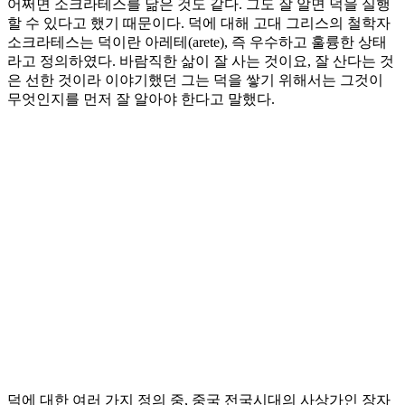
어쩌면 소크라테스를 닮은 것도 같다. 그도 잘 알면 덕을 실행
할 수 있다고 했기 때문이다. 덕에 대해 고대 그리스의 철학자
소크라테스는 덕이란 아레테(arete), 즉 우수하고 훌륭한 상태
라고 정의하였다. 바람직한 삶이 잘 사는 것이요, 잘 산다는 것
은 선한 것이라 이야기했던 그는 덕을 쌓기 위해서는 그것이
무엇인지를 먼저 잘 알아야 한다고 말했다.
덕에 대한 여러 가지 정의 중, 중국 전국시대의 사상가인 장자