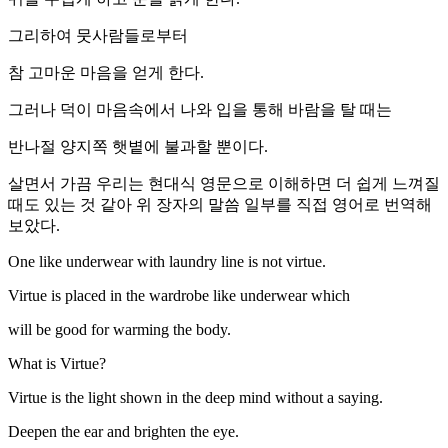
그리하여 뭇사람들로부터
참 고마운 마음을 얻게 한다.
그러나 덕이 마음속에서 나와 입을 통해 바람을 탈 때는
반나절 양지쪽 햇볕에 불과할 뿐이다.
살면서 가끔 우리는 현대식 영문으로 이해하면 더 쉽게 느껴질
때도 있는 것 같아 위 장자의 말씀 일부를 직접 영어로 번역해
보았다.
One like underwear with laundry line is not virtue.
Virtue is placed in the wardrobe like underwear which
will be good for warming the body.
What is Virtue?
Virtue is the light shown in the deep mind without a saying.
Deepen the ear and brighten the eye.