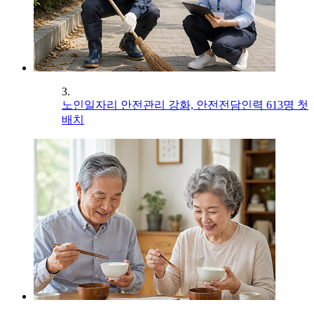
3.
노인일자리 안전관리 강화, 안전전담인력 613명 첫
배치