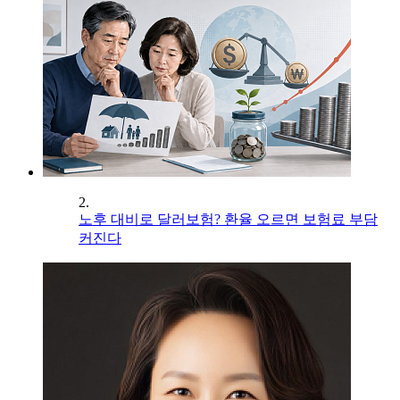
2.
노후 대비로 달러보험? 환율 오르면 보험료 부담
커진다