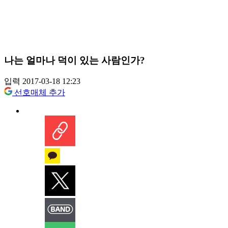
나는 얼마나 덕이 있는 사람인가?
입력 2017-03-18 12:23
선호매체 추가