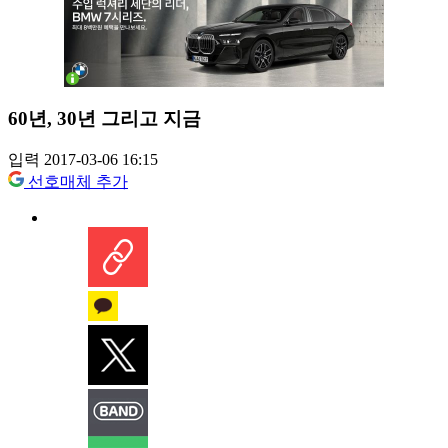
60년, 30년 그리고 지금
입력 2017-03-06 16:15
선호매체 추가