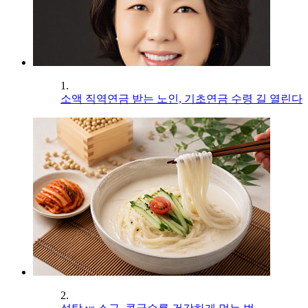
1.
소액 직역연금 받는 노인, 기초연금 수령 길 열린다
2.