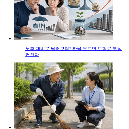
노후 대비로 달러보험? 환율 오르면 보험료 부담
커진다