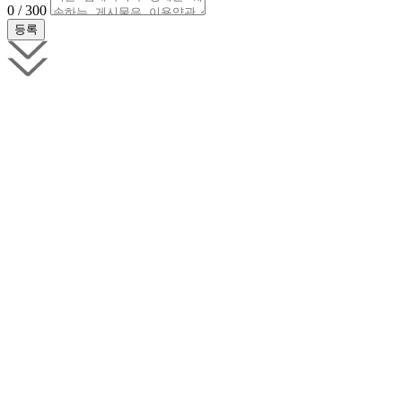
0 / 300