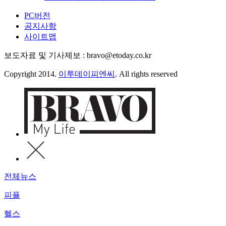
PC버전
공지사항
사이트맵
보도자료 및 기사제보 : bravo@etoday.co.kr
Copyright 2014.
이투데이피엔씨
. All rights reserved
전체뉴스
피플
헬스