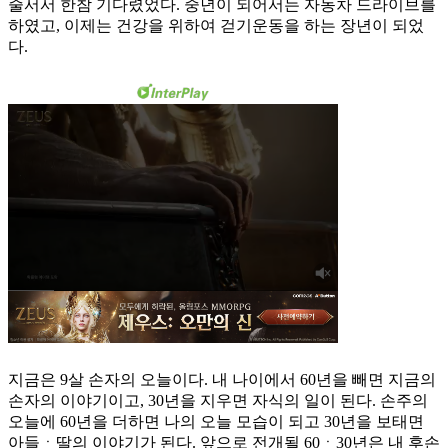
줄서서 한참 기다렸었다. 중년이 되어서는 자동차 드라이브를
하였고, 이제는 건강을 위하여 걷기운동을 하는 장년이 되었
다.
지금은 9살 손자의 오늘이다. 내 나이에서 60년을 빼면 지금의
손자의 이야기이고, 30년을 지우면 자식의 일이 된다. 손주의
오늘에 60년을 더하면 나의 오늘 모습이 되고 30년을 보태면
아들ㆍ딸의 이야기가 된다. 앞으로 전개될 60ㆍ30년은 내 후손