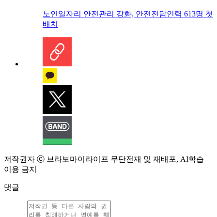
노인일자리 안전관리 강화, 안전전담인력 613명 첫
배치
저작권자 ⓒ 브라보마이라이프 무단전재 및 재배포, AI학습
이용 금지
댓글