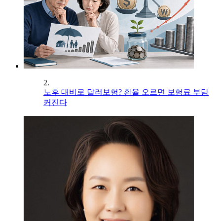
2.
노후 대비로 달러보험? 환율 오르면 보험료 부담
커진다