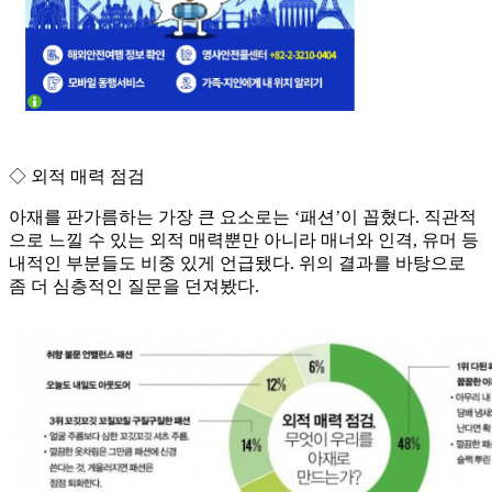
◇ 외적 매력 점검
아재를 판가름하는 가장 큰 요소로는 ‘패션’이 꼽혔다. 직관적
으로 느낄 수 있는 외적 매력뿐만 아니라 매너와 인격, 유머 등
내적인 부분들도 비중 있게 언급됐다. 위의 결과를 바탕으로
좀 더 심층적인 질문을 던져봤다.