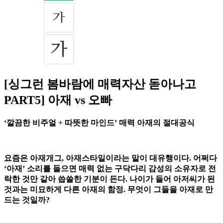
[싱그런 봄바람에 매력자산 돋아나고
PART5] 아재 vs 오빠
‘깔끔한 비주얼 + 따뜻한 마인드’ 매력 아재의 절대공식
요즘은 아재개그, 아재스타일이라는 말이 대유행이다. 어쩌다
‘아재’ 소리를 들으면 매력 없는 구닥다리 감성의 소유자로 전
락한 것만 같아 씁쓸한 기분이 든다. 나이가 들어 아저씨가 된
것과는 미묘하게 다른 아재의 함정. 무엇이 그들을 아재로 만
드는 것일까?