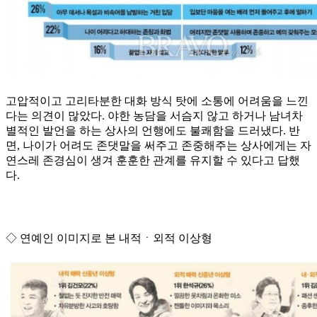
고압적이고 고리타분한 대화 방식 탓에 소통에 어려움을 느낀
다는 의견이 많았다. 야한 농담을 서슴지 않고 하거나 남녀차
별적인 발언을 하는 상사의 언행에도 불쾌함을 드러냈다. 반
면, 나이가 어려도 존댓말을 써주고 존중해주는 상사에게는 자
연스레 존경심이 생겨 훈훈한 관계를 유지할 수 있다고 답했
다.
◇ 연예인 이미지로 본 내적ㆍ외적 이상형