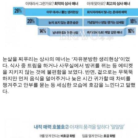
눈살을 찌푸리는 상사의 매너는 ‘자유분방한 생리현상’이었
다. 식사 중 트림을 하거나 사무실에서 방귀를 뀌는 등 에티켓
을 지키지 않는 것에 불편함을 보였다. 반면, 겉으로는 무뚝뚝
하지만 먼저 음식을 덜어주거나 늦은 시간 귀가할 때 차비를
챙겨주고 안부를 묻는 등 세심한 모습에 호감을 느낀다고 말했
다.