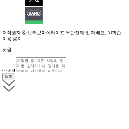
저작권자 ⓒ 브라보마이라이프 무단전재 및 재배포, AI학습
이용 금지
댓글
0 / 300