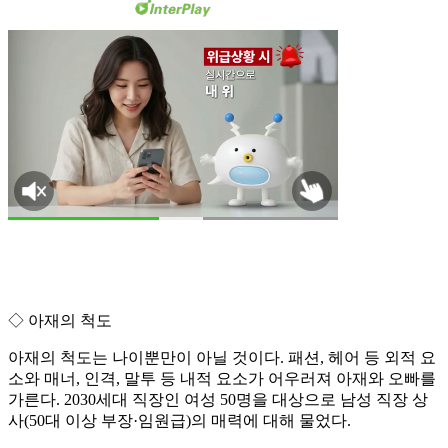
◇ 아재의 척도
아재의 척도는 나이뿐만이 아닐 것이다. 패션, 헤어 등 외적 요
소와 매너, 인격, 말투 등 내적 요소가 어우러져 아재와 오빠를
가른다. 2030세대 직장인 여성 50명을 대상으로 남성 직장 상
사(50대 이상 부장·임원급)의 매력에 대해 물었다.