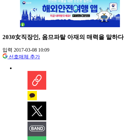
2030女직장인, 옴므파탈 아재의 매력을 말하다
입력 2017-03-08 10:09
선호매체 추가