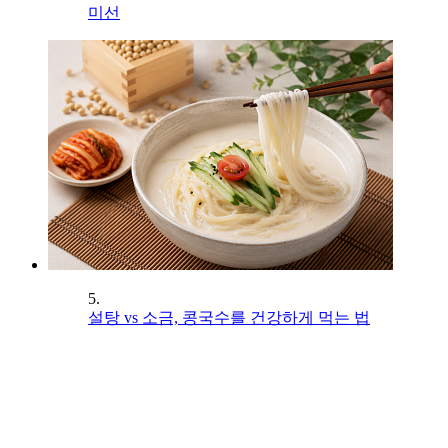
미선
5.
설탕 vs 소금, 콩국수를 건강하게 먹는 법