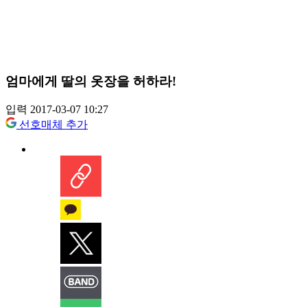
엄마에게 딸의 옷장을 허하라!
입력 2017-03-07 10:27
선호매체 추가