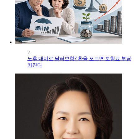
2.
노후 대비로 달러보험? 환율 오르면 보험료 부담
커진다