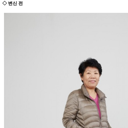
◇ 변신 전