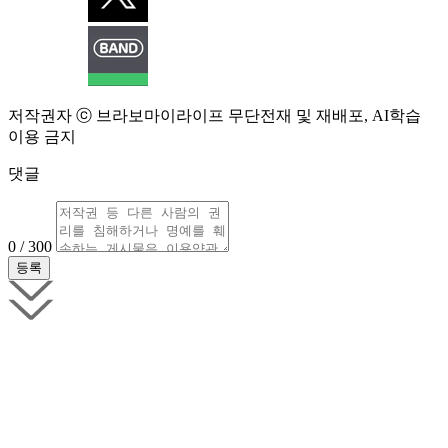
저작권자 ⓒ 브라보마이라이프 무단전재 및 재배포, AI학습
이용 금지
댓글
0 / 300