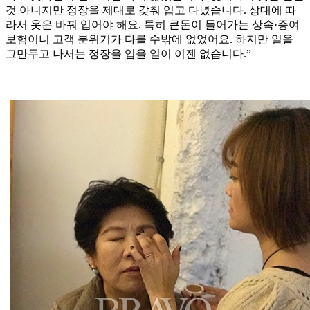
것 아니지만 정장을 제대로 갖춰 입고 다녔습니다. 상대에 따
라서 옷은 바꿔 입어야 해요. 특히 큰돈이 들어가는 상속·증여
보험이니 고객 분위기가 다를 수밖에 없었어요. 하지만 일을
그만두고 나서는 정장을 입을 일이 이젠 없습니다.”