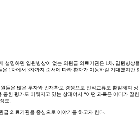
 설명하면 입원병상이 없는 의원급 의료기관은 1차, 입원병상을 갖
이들은 1차에서 3차까지 순서에 따라 환자가 이동하길 기대했지만
합병원들은 많은 투자와 인재확보 경쟁으로 인적교류도 활발해져 상
을 통한 평가도 이뤄지고 있는 상태여서 “어떤 과목은 어디가 잘한
정도.
 의원급 의료기관을 중심으로 이야기를 하고자 한다.