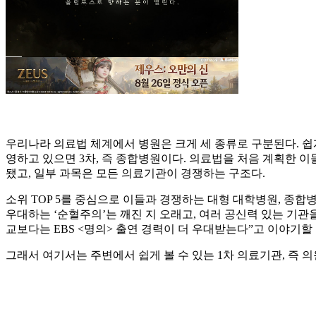
우리나라 의료법 체계에서 병원은 크게 세 종류로 구분된다. 쉽게
영하고 있으면 3차, 즉 종합병원이다. 의료법을 처음 계획한 
됐고, 일부 과목은 모든 의료기관이 경쟁하는 구조다.
소위 TOP 5를 중심으로 이들과 경쟁하는 대형 대학병원, 종
우대하는 ‘순혈주의’는 깨진 지 오래고, 여러 공신력 있는 기관
교보다는 EBS <명의> 출연 경력이 더 우대받는다”고 이야기할 
그래서 여기서는 주변에서 쉽게 볼 수 있는 1차 의료기관, 즉