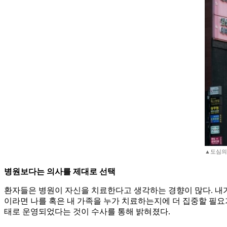
▲도심의
병원보다는 의사를 제대로 선택
환자들은 병원이 자신을 치료한다고 생각하는 경향이 많다. 내가
이라면 나를 혹은 내 가족을 누가 치료하는지에 더 집중할 필요가
태로 운영되었다는 것이 수사를 통해 밝혀졌다.