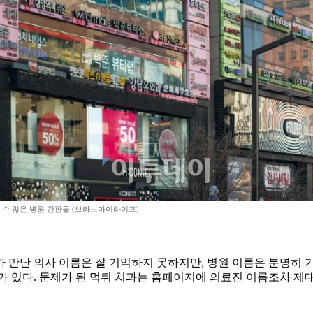
 수 많은 병원 간판들.(브라보마이라이프)
 만난 의사 이름은 잘 기억하지 못하지만, 병원 이름은 분명히 
 있다. 문제가 된 먹튀 치과는 홈페이지에 의료진 이름조차 제대