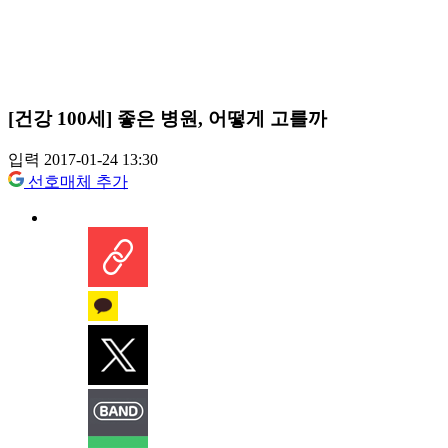
[건강 100세] 좋은 병원, 어떻게 고를까
입력 2017-01-24 13:30
선호매체 추가