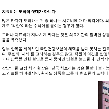
치료비는 도덕적 잣대가 아니다
많은 환자가 오해하는 것 중 하나는 치료비에 대한 착각이다. 
게도 ‘착한’이라는 수식어를 붙이는 경우가 많다.
그러나 치료비가 지나치게 싸다는 것은 의료기관의 절박한 상황의
들을 유혹했다.
일부 항목을 제외하면 국민건강보험의 혜택을 받지 못하는 진료 
다. 주변의 ‘시세’를 고려하는 경우도 많고, 직원의 의견을 
거나 납득할 만한 설명을 듣지 못하면 병원을 불신한다. 견적서
강남의 한 교정 치과 원장은 “결국 치료라는 것은 환불이 불가
고 진료를 해야겠지만, 환자도 상품을 고를 때 최소한의 노력이