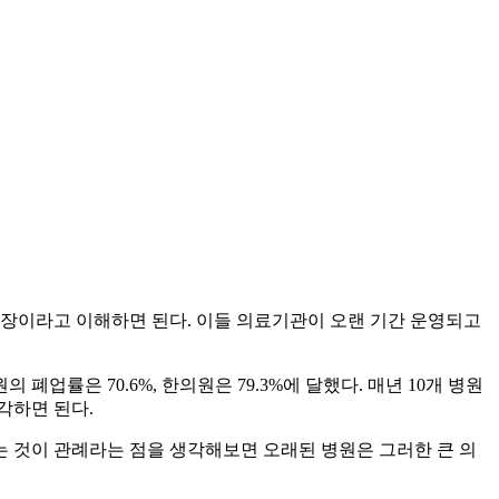
장이라고 이해하면 된다. 이들 의료기관이 오랜 기간 운영되고
업률은 70.6%, 한의원은 79.3%에 달했다. 매년 10개 병원
각하면 된다.
 것이 관례라는 점을 생각해보면 오래된 병원은 그러한 큰 의