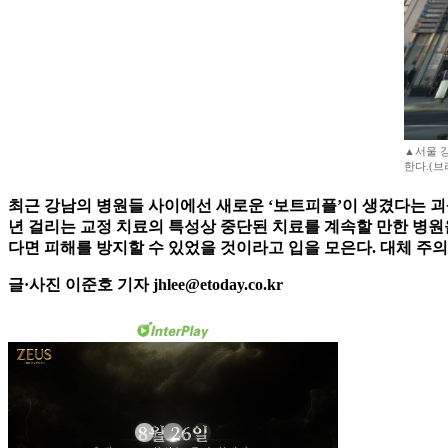
▲서울 
한다.(
최근 강남의 병원들 사이에선 새로운 ‘보트피플’이 생겼다는 괴상
년 걸리는 교정 치료의 특성상 중단된 치료를 계속할 만한 병원
다면 피해를 방지할 수 있었을 것이라고 입을 모은다. 대체 주의
글·사진 이준호 기자 jhlee@etoday.co.kr