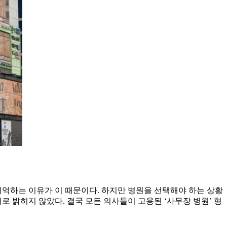
기억하는 이유가 이 때문이다. 하지만 병원을 선택해야 하는 상황
로 밝히지 않았다. 결국 모든 의사들이 고용된 ‘사무장 병원’ 형