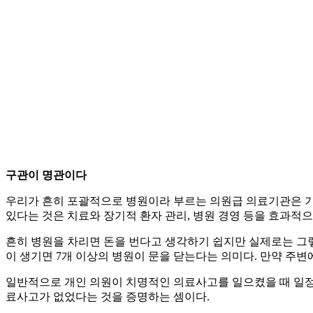
구관이 명관이다
우리가 흔히 포괄적으로 병원이라 부르는 의원급 의료기관은 기
있다는 것은 치료와 장기적 환자 관리, 병원 경영 등을 효과적으
흔히 병원을 차리면 돈을 번다고 생각하기 쉽지만 실제로는 그렇지 
이 생기면 7개 이상의 병원이 문을 닫는다는 의미다. 만약 주
일반적으로 개인 의원이 치명적인 의료사고를 일으켰을 때 일정
료사고가 없었다는 것을 증명하는 셈이다.