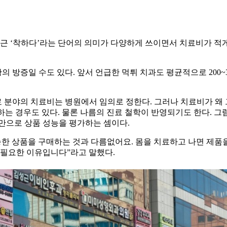
최근 ‘착하다’라는 단어의 의미가 다양하게 쓰이면서 치료비가 
 방증일 수도 있다. 앞서 언급한 먹튀 치과도 평균적으로 200~
분야의 치료비는 병원에서 임의로 정한다. 그러나 치료비가 왜 그
반영하는 경우도 있다. 물론 나름의 진료 철학이 반영되기도 한다.
만으로 상품 성능을 평가하는 셈이다.
능한 상품을 구매하는 것과 다름없어요. 몸을 치료하고 나면 제품을
 필요한 이유입니다”라고 말했다.