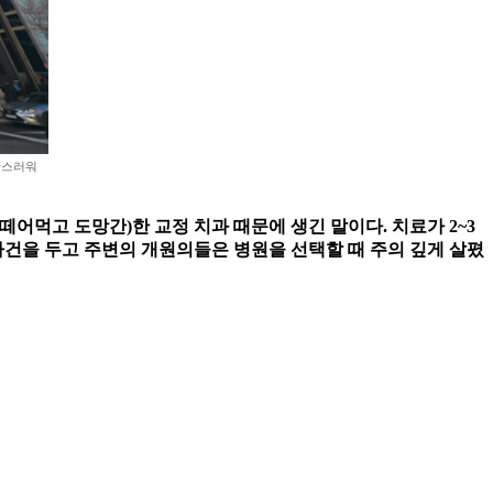
란스러워
떼어먹고 도망간)한 교정 치과 때문에 생긴 말이다. 치료가 2~3
사건을 두고 주변의 개원의들은 병원을 선택할 때 주의 깊게 살폈