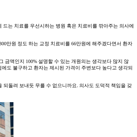
적게 드는 치료를 우선시하는 병원 혹은 치료비를 깎아주는 의사에
300만원 정도 하는 교정 치료비를 66만원에 해주겠다면서 환자
 금액인지 100% 설명할 수 있는 개원의는 생각보다 많지 않
 그럼에도 불구하고 환자는 제시된 가격이 주변보다 높다고 생각되
 되돌려 보내듯 무를 수 없으니까요. 의사도 도덕적 책임을 갖