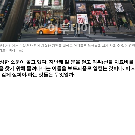
강남 거리에는 수많은 병원이 치열한 경쟁을 벌이고 환자들은 녹색불을 쉽게 찾을 수 없어 혼
브라보마이라이프)
한 소문이 돌고 있다. 지난해 말 문을 닫고 먹튀(선불 치료비를 
을 찾기 위해 몰려다니는 이들을 보트피플로 일컫는 것이다. 이 
 깊게 살펴야 하는 것들은 무엇일까.