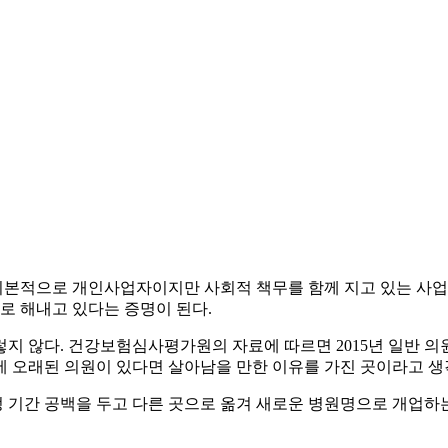
본적으로 개인사업자이지만 사회적 책무를 함께 지고 있는 사업
로 해내고 있다는 증명이 된다.
않다. 건강보험심사평가원의 자료에 따르면 2015년 일반 의원의 폐
변에 오래된 의원이 있다면 살아남을 만한 이유를 가진 곳이라고 생
 기간 공백을 두고 다른 곳으로 옮겨 새로운 병원명으로 개업하는