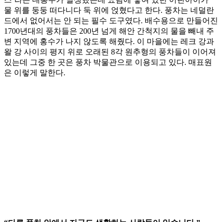
물 위를 둥둥 떠다니다 둑 위에 얹혔다고 한다. 풍차는 네덜란
드에서 없어서는 안 되는 필수 도구였다. 배수용으로 만들어진
1700년대의 풍차들은 200년 넘게 해안 간척지의 물을 빼내 주
변 지역에 홍수가 나지 않도록 해줬다. 이 마을에는 레크 강과
왈 강 사이의 평지 위로 오래된 8각 원추형의 풍차들이 이어져
있는데 그중 한 곳은 풍차 박물관으로 이용되고 있다. 매표원
은 이렇게 말한다.