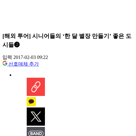
[해외 투어] 시니어들의 ‘한 달 별장 만들기’ 좋은 도
시들❷
입력 2017-02-03 09:22
선호매체 추가