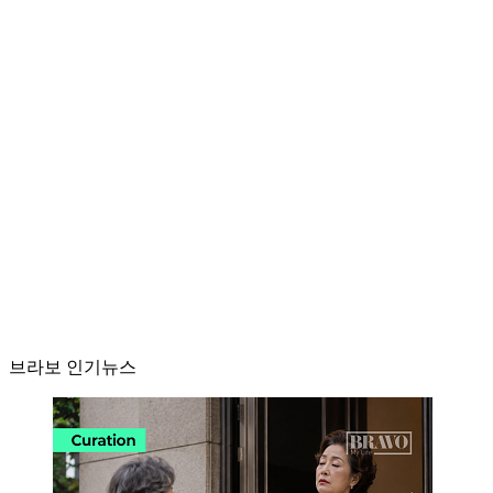
브라보 인기뉴스