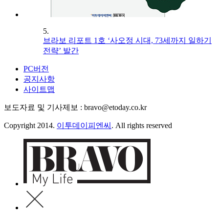
5.
브라보 리포트 1호 ‘사오정 시대, 73세까지 일하기
전략’ 발간
PC버전
공지사항
사이트맵
보도자료 및 기사제보 : bravo@etoday.co.kr
Copyright 2014.
이투데이피엔씨
. All rights reserved