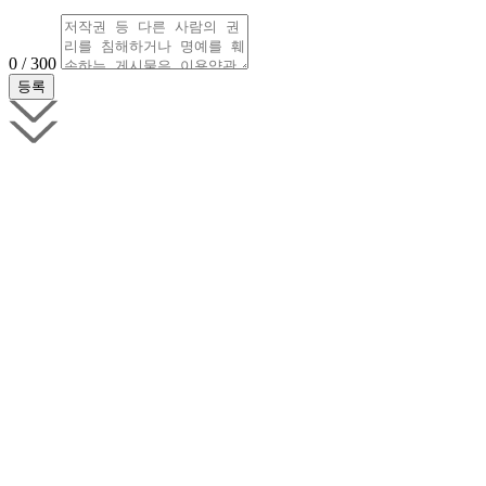
0 / 300