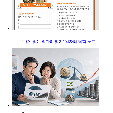
1.
‘내게 맞는 일자리 찾기’ 일자리 탐험 노트