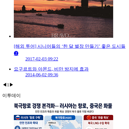
[해외 투어] 시니어들의 ‘한 달 별장 만들기’ 좋은 도시들
❷
2017-02-03 09:22
요구르트와 아몬드, 비만 방지에 효과
2014-06-02 09:36
◀
1
▶
이투데이