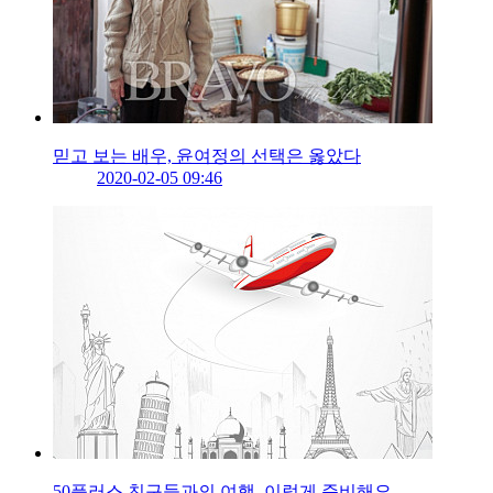
믿고 보는 배우, 윤여정의 선택은 옳았다
2020-02-05 09:46
50플러스 친구들과의 여행, 이렇게 준비해요