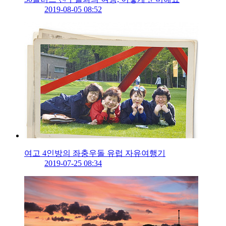
2019-08-05 08:52
여고 4인방의 좌충우돌 유럽 자유여행기
2019-07-25 08:34