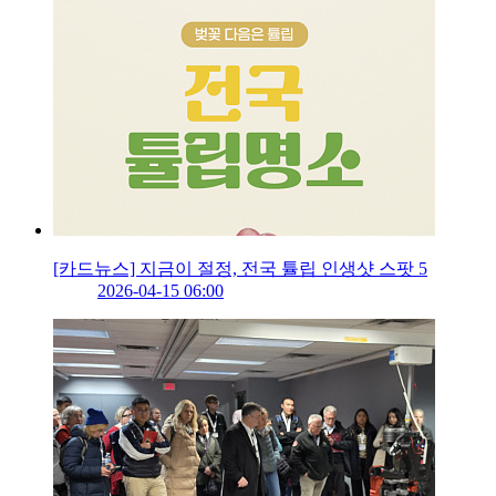
[카드뉴스] 지금이 절정, 전국 튤립 인생샷 스팟 5
2026-04-15 06:00