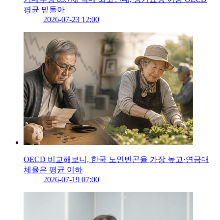
평균 밑돌아
2026-07-23 12:00
OECD 비교해보니, 한국 노인빈곤율 가장 높고·연금대
체율은 평균 이하
2026-07-19 07:00