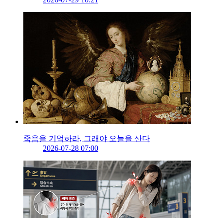
죽음을 기억하라, 그래야 오늘을 산다
2026-07-28 07:00