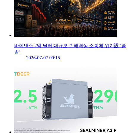
바이낸스 2억 달러 대규모 손해배상 소송에 위기設 ‘솔
솔’
2026-07-07 09:15