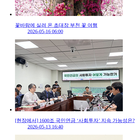
꽃바람에 실려 온 초대장 부천 꽃 여행
2026-05-16 06:00
[현장에서] 1600조 국민연금 ‘사회투자’ 지속 가능성은?
2026-05-13 16:40