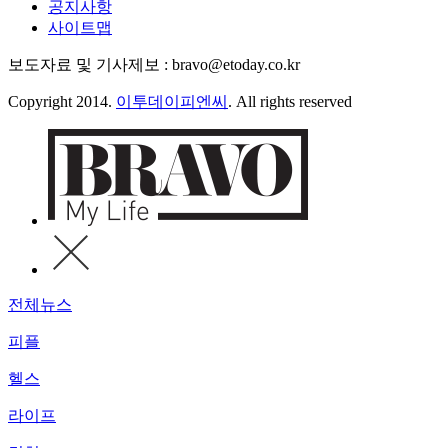
공지사항
사이트맵
보도자료 및 기사제보 : bravo@etoday.co.kr
Copyright 2014.
이투데이피엔씨
. All rights reserved
전체뉴스
피플
헬스
라이프