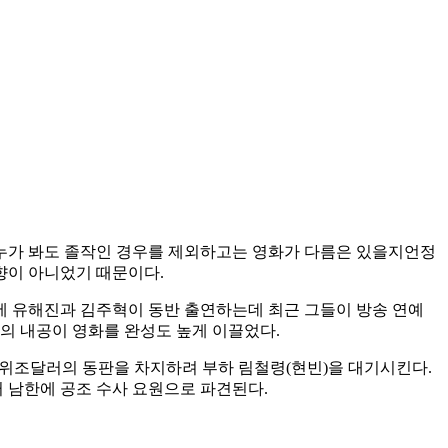
 누가 봐도 졸작인 경우를 제외하고는 영화가 다름은 있을지언정
향이 아니었기 때문이다.
밖에 유해진과 김주혁이 동반 출연하는데 최근 그들이 방송 연예
의 내공이 영화를 완성도 높게 이끌었다.
 위조달러의 동판을 차지하려 부하 림철령(현빈)을 대기시킨다.
 남한에 공조 수사 요원으로 파견된다.