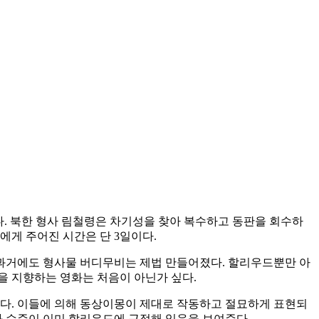
다. 북한 형사 림철령은 차기성을 찾아 복수하고 동판을 회수하
에게 주어진 시간은 단 3일이다.
과거에도 형사물 버디무비는 제법 만들어졌다. 할리우드뿐만 아
을 지향하는 영화는 처음이 아닌가 싶다.
하다. 이들에 의해 동상이몽이 제대로 작동하고 절묘하게 표현되
화 수준이 이미 할리우드에 근접해 있음을 보여준다.