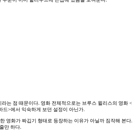
이라는 점 때문이다. 영화 전체적으로는 브루스 윌리스의 영화 <
하드>에서 익숙하게 보던 설정이 아닌가.
 영화가 짜깁기 형태로 등장하는 이유가 아닐까 짐작해 본다.
줄만 하다.