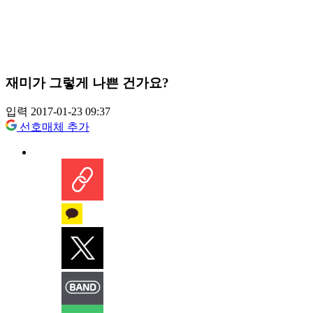
재미가 그렇게 나쁜 건가요?
입력 2017-01-23 09:37
선호매체 추가