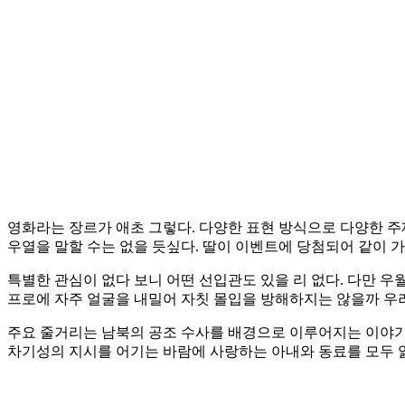
영화라는 장르가 애초 그렇다. 다양한 표현 방식으로 다양한 주
우열을 말할 수는 없을 듯싶다. 딸이 이벤트에 당첨되어 같이 
특별한 관심이 없다 보니 어떤 선입관도 있을 리 없다. 다만 
프로에 자주 얼굴을 내밀어 자칫 몰입을 방해하지는 않을까 우려
주요 줄거리는 남북의 공조 수사를 배경으로 이루어지는 이야기
차기성의 지시를 어기는 바람에 사랑하는 아내와 동료를 모두 