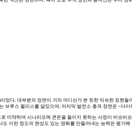
)이었다. 대부분의 장면이 거의 어디선가 본 듯한 익숙한 표현들
는 브루스 윌리스를 닮았으며, 마지막 발전소 총격 장면은 <다이
로 미약하여 시나리오에 큰돈을 들이지 못하는 사정이 비슷비슷한
서도 이런 정도의 완성도 있는 영화를 만들어내는 능력은 평가해 