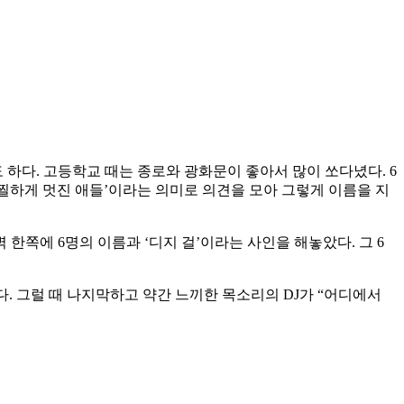
 하다. 고등학교 때는 종로와 광화문이 좋아서 많이 쏘다녔다. 6
 아찔하게 멋진 애들’이라는 의미로 의견을 모아 그렇게 이름을 지
한쪽에 6명의 이름과 ‘디지 걸’이라는 사인을 해놓았다. 그 6
다. 그럴 때 나지막하고 약간 느끼한 목소리의 DJ가 “어디에서