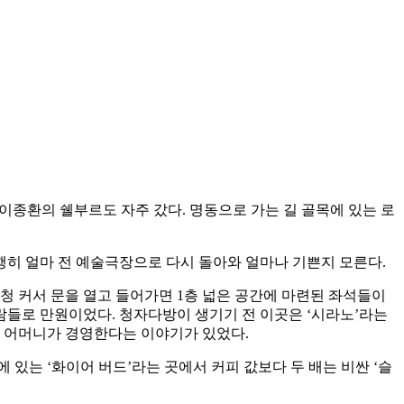
 이종환의 쉘부르도 자주 갔다. 명동으로 가는 길 골목에 있는 로
히 얼마 전 예술극장으로 다시 돌아와 얼마나 기쁜지 모른다.
청 커서 문을 열고 들어가면 1층 넓은 공간에 마련된 좌석들이
람들로 만원이었다. 청자다방이 생기기 전 이곳은 ‘시라노’라는
의 어머니가 경영한다는 이야기가 있었다.
있는 ‘화이어 버드’라는 곳에서 커피 값보다 두 배는 비싼 ‘슬