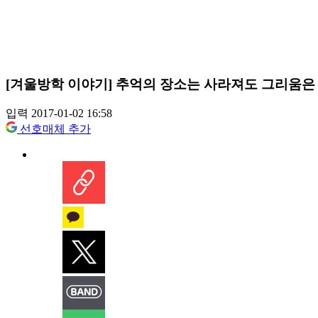
[겨울방학 이야기] 추억의 장소는 사라져도 그리움은
입력 2017-01-02 16:58
선호매체 추가