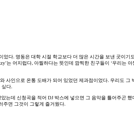
었다. 명동은 대학 시절 학교보다 더 많은 시간을 보낸 곳이기도
dizzy’는 어지럽다, 아찔하다는 뜻인데 깜찍한 친구들이 ‘우리는
 사인으로 온통 도배가 되어 있었던 제과점이었다. 우리도 그 벽 
 싶다.
많았는데 신청곡을 적어 DJ 박스에 넣으면 그 음악을 틀어주곤 했
러주면 그것이 그렇게 즐거웠다.