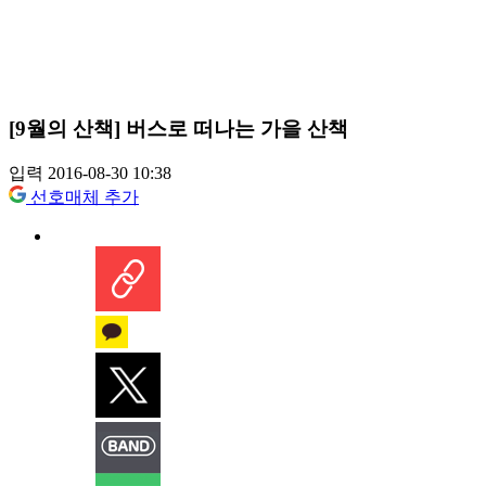
[9월의 산책] 버스로 떠나는 가을 산책
입력 2016-08-30 10:38
선호매체 추가