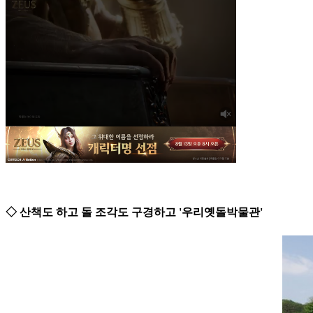
◇ 산책도 하고 돌 조각도 구경하고 '우리옛돌박물관'