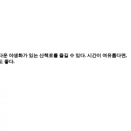
름다운 야생화가 있는 산책로를 즐길 수 있다. 시간이 여유롭다면,
도 좋다.