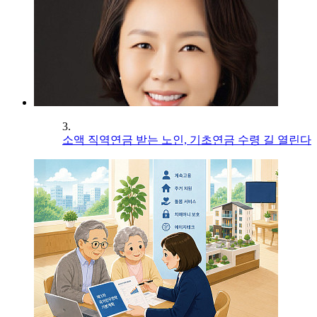
3.
소액 직역연금 받는 노인, 기초연금 수령 길 열린다