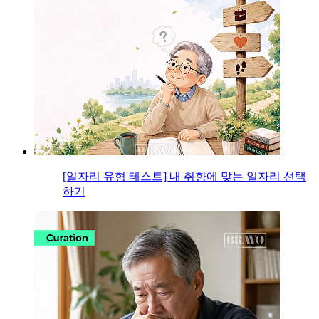
[일자리 유형 테스트] 내 취향에 맞는 일자리 선택
하기