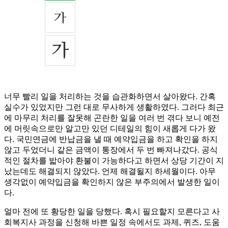
너무 빨리 일을 처리하는 것을 습관화하면서 살아왔다. 간혹
실수가 있었지만 그런 대로 무사하게 생활하였다. 그러다 최근
에 마무리 처리를 잘못해 곤란한 일을 여러 번 겪다 보니 예전
에 머릿속으로만 알고만 있던 디테일의 힘이 새롭게 다가 왔
다. 국민연금에 반납금을 낼 때 예약입금을 하고 확인을 하지
않고 두었더니 같은 금액이 통장에서 두 번 빠져나갔다. 공식
적인 절차를 밟아야 환불이 가능하다고 하면서 상당 기간이 지
났는데도 해결되지 않았다. 언제 해결될지 하세월이다. 아무
생각없이 예약입금을 확인하지 않은 부주의에서 발생한 일이
다.
얼마 전에 또 황당한 일을 당했다. 혹시 필요할지 모른다고 사
회복지사 과정을 신청해 바쁜 일정 속에서도 과제, 퀴즈, 도움