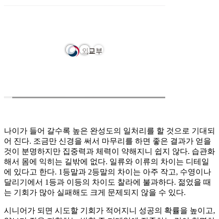
나이가 들어 갈수록 높은 완성도의 일처리를 할 것으로 기대되
어 진다. 조금만 신경을 써서 마무리를 하면 좋은 결과가 얻을
것이 분명하지만 집중력과 체력이 약해지니 쉽지 않다. 습관화
해서 몸에 익히는 길밖에 없다. 일류와 이류의 차이는 디테일
에 있다고 한다. 1등말과 2등말의 차이는 아주 작고, 수영이나
달리기에서 1등과 이등의 차이도 찰라에 불과하다. 젊었을 때
는 기회가 많아 실패해도 크게 문제되지 않을 수 있다.
시니어가 되면 시도할 기회가 적어지니 성공의 확률을 높이고,