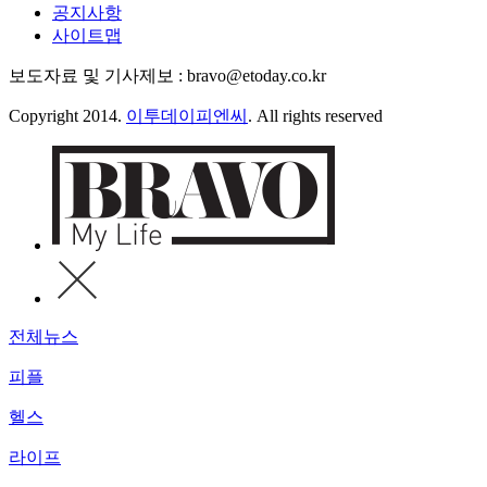
공지사항
사이트맵
보도자료 및 기사제보 : bravo@etoday.co.kr
Copyright 2014.
이투데이피엔씨
. All rights reserved
전체뉴스
피플
헬스
라이프