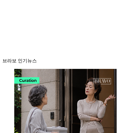
브라보 인기뉴스