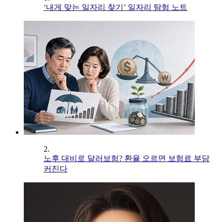
‘내게 맞는 일자리 찾기’ 일자리 탐험 노트
2.
노후 대비로 달러보험? 환율 오르면 보험료 부담
커진다