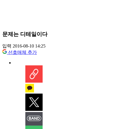
문제는 디테일이다
입력 2016-08-10 14:25
선호매체 추가