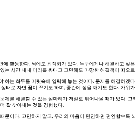
 동안에 활동한다. 뇌에도 최적화가 있다. 누구에게나 해결하고 싶
 있는 시간 내내 머리를 싸매고 고민해도 마땅한 해결책이 떠오
야 하는 화두를 머릿속에 입력해 놓는 것이다. 문제를 해결하겠
상태로 자면 꿈이 꾸기도 하며, 중간에 잠을 깨기도 한다. 가위가
문제를 해결할 수 있는 실마리가 저절로 튀어나올 때가 있다. 그
더 잘 찾아내는 것을 경험했다.
 때문이다. 고민하지 말고, 우리의 마음이 편안하면 편안할수록 