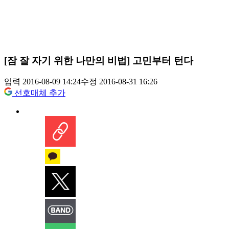
[잠 잘 자기 위한 나만의 비법] 고민부터 턴다
입력 2016-08-09 14:24
수정 2016-08-31 16:26
선호매체 추가