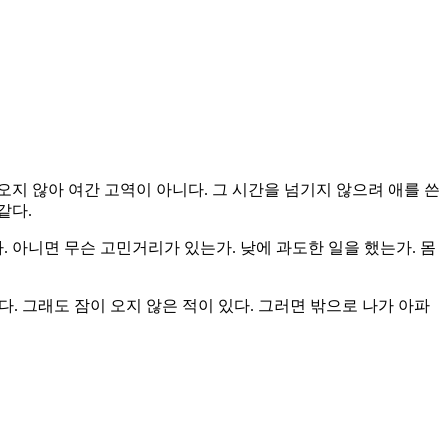
이 오지 않아 여간 고역이 아니다. 그 시간을 넘기지 않으려 애를 쓴
같다.
 아니면 무슨 고민거리가 있는가. 낮에 과도한 일을 했는가. 몸
. 그래도 잠이 오지 않은 적이 있다. 그러면 밖으로 나가 아파