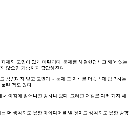
은 과제와 고민이 있게 마련이다. 문제를 해결한답시고 깨어 있는
르지 않으면 가슴까지 답답해진다.
다고 끙끙대지 말고 고민이나 문제 그 자체를 머릿속에 입력하는
 눌린 적도 있다.
래서 아침에 일어나면 멍하니 있다. 그러면 저절로 여러 가지 해
뇌는 더 생각지도 못한 아이디어를 낼 것이고 생각지도 못한 방향