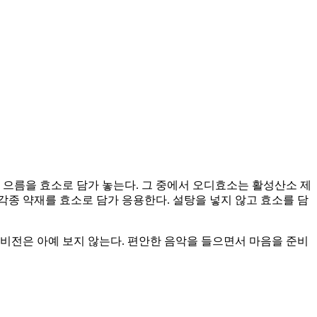
, 으름을 효소로 담가 놓는다. 그 중에서 오디효소는 활성산소 제
각종 약재를 효소로 담가 응용한다. 설탕을 넣지 않고 효소를 담
비전은 아예 보지 않는다. 편안한 음악을 들으면서 마음을 준비