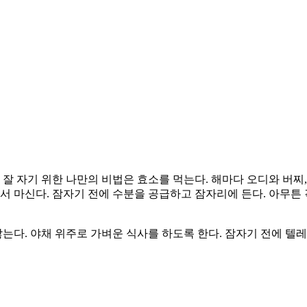
 잘 자기 위한 나만의 비법은 효소를 먹는다. 해마다 오디와 버찌
서 마신다. 잠자기 전에 수분을 공급하고 잠자리에 든다. 아무튼 
다. 야채 위주로 가벼운 식사를 하도록 한다. 잠자기 전에 텔레