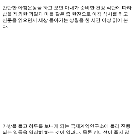
간단한 아침운동을 하고 오면 아내가 준비한 건강 식단에 따라
밥을 제외한 과일과 마를 갈은 즙 한잔으로 아침 식사를 하고
신문을 읽으면서 세상 돌아가는 상황을 한 시간 이상 읽어 본
다.
가방을 들고 하루를 보내게 되는 국제계약연구소에 들러 진행
되는 일들을 열심히 하는 것이 일과다. 물론 컨디션이 좋지 않