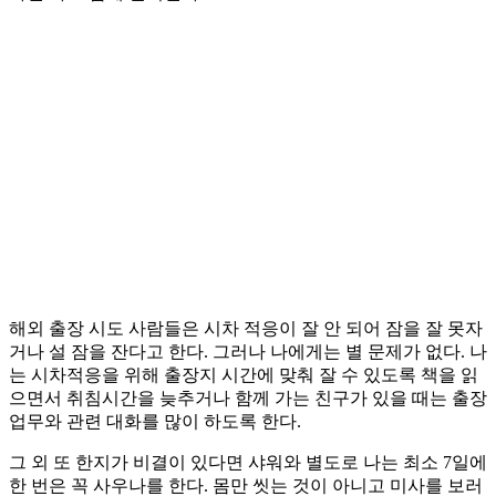
해외 출장 시도 사람들은 시차 적응이 잘 안 되어 잠을 잘 못자
거나 설 잠을 잔다고 한다. 그러나 나에게는 별 문제가 없다. 나
는 시차적응을 위해 출장지 시간에 맞춰 잘 수 있도록 책을 읽
으면서 취침시간을 늦추거나 함께 가는 친구가 있을 때는 출장
업무와 관련 대화를 많이 하도록 한다.
그 외 또 한지가 비결이 있다면 샤워와 별도로 나는 최소 7일에
한 번은 꼭 사우나를 한다. 몸만 씻는 것이 아니고 미사를 보러