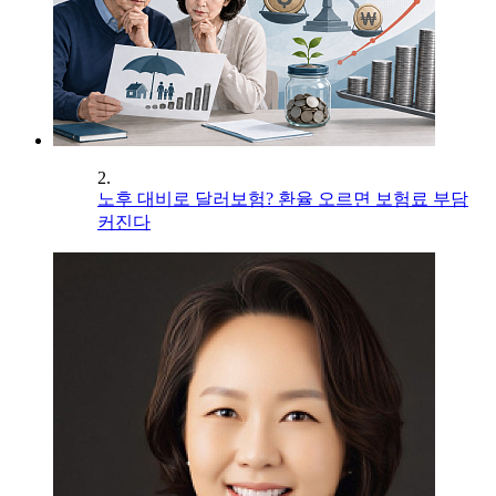
2.
노후 대비로 달러보험? 환율 오르면 보험료 부담
커진다