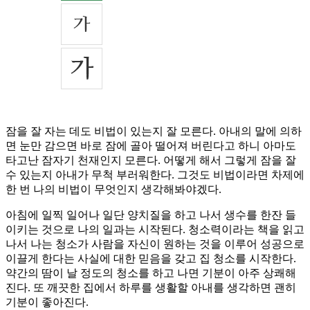
잠을 잘 자는 데도 비법이 있는지 잘 모른다. 아내의 말에 의하
면 눈만 감으면 바로 잠에 골아 떨어져 버린다고 하니 아마도
타고난 잠자기 천재인지 모른다. 어떻게 해서 그렇게 잠을 잘
수 있는지 아내가 무척 부러워한다. 그것도 비법이라면 차제에
한 번 나의 비법이 무엇인지 생각해봐야겠다.
아침에 일찍 일어나 일단 양치질을 하고 나서 생수를 한잔 들
이키는 것으로 나의 일과는 시작된다. 청소력이라는 책을 읽고
나서 나는 청소가 사람을 자신이 원하는 것을 이루어 성공으로
이끌게 한다는 사실에 대한 믿음을 갖고 집 청소를 시작한다.
약간의 땀이 날 정도의 청소를 하고 나면 기분이 아주 상쾌해
진다. 또 깨끗한 집에서 하루를 생활할 아내를 생각하면 괜히
기분이 좋아진다.