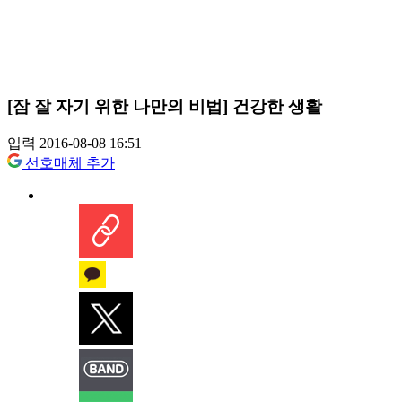
[잠 잘 자기 위한 나만의 비법] 건강한 생활
입력 2016-08-08 16:51
선호매체 추가