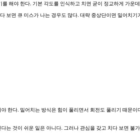
를 해야 한다. 기본 각도를 인식하고 치면 굳이 정교하게 가운데
다 보면 큐 미스가 나는 경우도 많다. 대략 중상단이면 밀어치기가
 한다. 밀어치는 방식은 힘이 풀리면서 회전도 풀리기 때문이다
 친다는 것이 쉬운 일은 아니다. 그러나 관심을 갖고 치다 보면 불