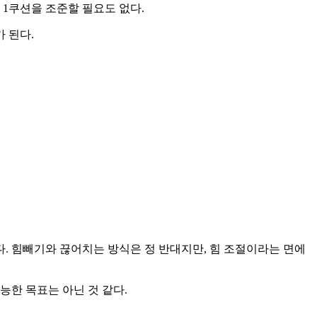
 1쿠션을 조준할 필요도 없다.
 된다.
. 힘빼기와 끊어치는 방식은 정 반대지만, 힘 조절이라는 면에
가능한 목표는 아닌 것 같다.