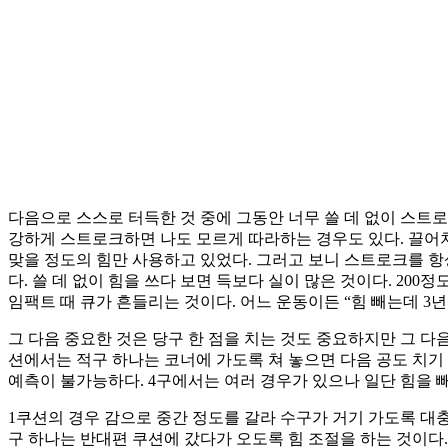
다음으로 스스로 터득한 것 중에 그동안 너무 쓸 데 없이 스트로
강하게 스트로크하면 나도 모르게 따라하는 경우도 있다. 끌어치
맞을 정도의 힘만 사용하고 있었다. 그러고 보니 스트로크를 항
다. 쓸 데 없이 힘을 쓰다 보면 득보다 실이 많은 것이다. 20
임팩트 때 큐가 흔들리는 것이다. 어느 운동이든 “힘 빼는데 3년
그 다음 중요한 것은 당구 한 점을 치는 것도 중요하지만 그 다음
션에서는 적구 하나는 코너에 가도록 쳐 놓으면 다음 공도 치기
예측이 불가능하다. 4구에서는 여러 경우가 있으나 일단 힘을 
1쿠션의 경우 감으로 중간 정도를 갈라 수구가 거기 가도록 대
구 하나는 반대편 쿠션에 갔다가 오도록 힘 조절을 하는 것이다.