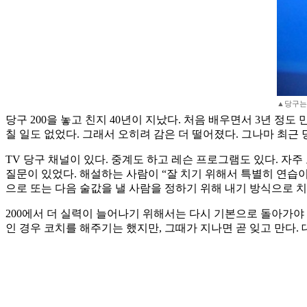
▲당구는 
당구 200을 놓고 친지 40년이 지났다. 처음 배우면서 3년 정
칠 일도 없었다. 그래서 오히려 감은 더 떨어졌다. 그나마 최근
TV 당구 채널이 있다. 중계도 하고 레슨 프로그램도 있다. 자주
질문이 있었다. 해설하는 사람이 “잘 치기 위해서 특별히 연습이
으로 또는 다음 술값을 낼 사람을 정하기 위해 내기 방식으로 치
200에서 더 실력이 늘어나기 위해서는 다시 기본으로 돌아가야
인 경우 코치를 해주기는 했지만, 그때가 지나면 곧 잊고 만다.