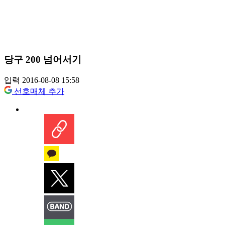
당구 200 넘어서기
입력 2016-08-08 15:58
선호매체 추가