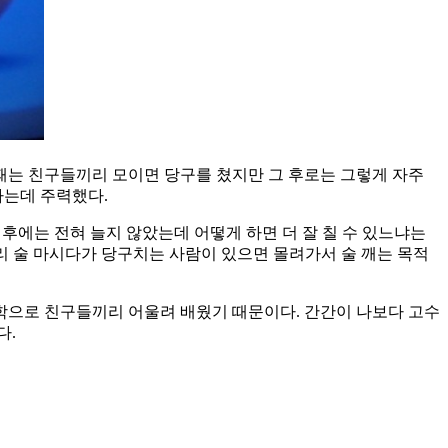
학교 때는 친구들끼리 모이면 당구를 쳤지만 그 후로는 그렇게 자주
하는데 주력했다.
0이후에는 전혀 늘지 않았는데 어떻게 하면 더 잘 칠 수 있느냐는
끼리 술 마시다가 당구치는 사람이 있으면 몰려가서 술 깨는 목적
독학으로 친구들끼리 어울려 배웠기 때문이다. 간간이 나보다 고수
다.