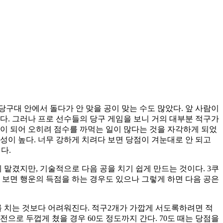
당구대 안에서 돌다가 안 맞을 공이 맞는 수도 많았다. 앞 사람이
다. 그러나 프로 선수들의 당구 게임을 보니 거의 대부분 적구가
울이 되어 오히려 점수를 까먹는 일이 많다는 것을 자각하게 되었
정확성이 높다. 너무 강하게 치려다 보면 당점이 겨눈대로 안 되고
다.
에 맡겼지만, 기술적으로 다음 공을 치기 쉽게 만드는 것이다. 3쿠
 보면 행운의 득점을 하는 경우도 있으나 그렇게 하면 다음 공은
를 치는 것보다 어려워진다. 적구2개가 가깝게 서도록하려면 적
으로 두껍게 쳤을 경우 60도 정도까지 간다. 70도 때는 당점을