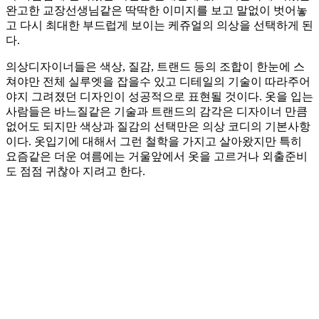
완고한 교장선생님같은 딱딱한 이미지를 보고 말없이 벗어놓
고 다시 최대한 부드럽게 보이는 케쥬얼의 의상을 선택하게 된
다.
의상디자이너들은 색상, 질감, 트랜드 등의 조합이 한눈에 스
쳐야만 전체 실루엣을 잡을수 있고 디테일의 기술이 따라주어
야지 그려졌던 디자인이 성공적으로 표현될 것이다. 옷을 입는
사람들은 바느질같은 기술과 트랜드의 감각은 디자이너 만큼
없어도 되지만 색상과 질감의 선택만은 의상 코디의 기본사항
이다. 옷입기에 대해서 그런 철학을 가지고 살아왔지만 특히
요즘같은 더운 여름에는 거울앞에서 옷을 고르거나 외출준비
도 점점 귀찮아 지려고 한다.