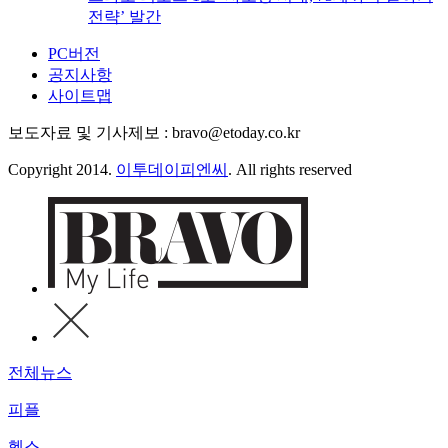
전략’ 발간
PC버전
공지사항
사이트맵
보도자료 및 기사제보 : bravo@etoday.co.kr
Copyright 2014.
이투데이피엔씨
. All rights reserved
전체뉴스
피플
헬스