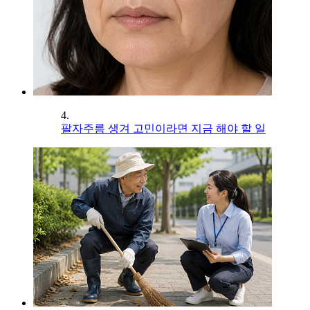
4.
팔자주름 생겨 고민이라면 지금 해야 할 일