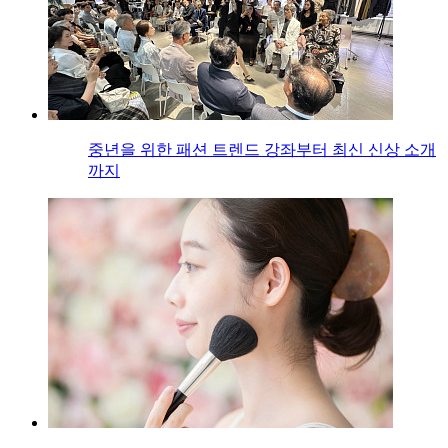
중년을 위한 패션 트렌드 강좌부터 최신 신상 소개
까지