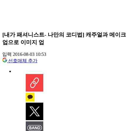
[내가 패셔니스트- 나만의 코디법] 캐주얼과 메이크
업으로 이미지 업
입력 2016-08-03 10:53
선호매체 추가