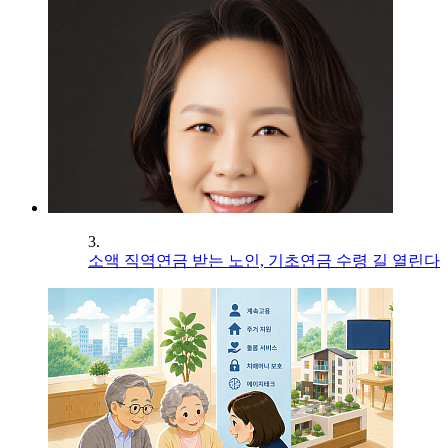
3.
소액 직역연금 받는 노인, 기초연금 수령 길 열린다