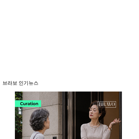
브라보 인기뉴스