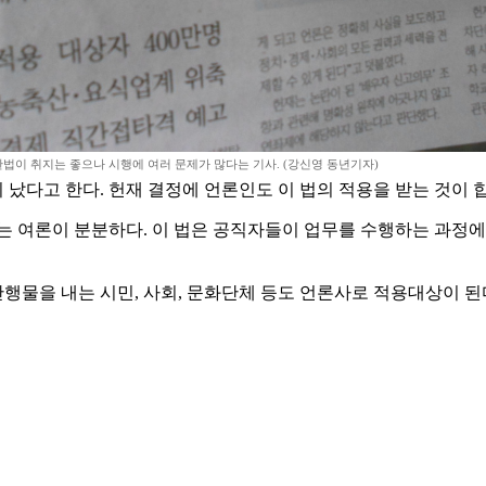
법이 취지는 좋으나 시행에 여러 문제가 많다는 기사. (강신영 동년기자)
이 났다고 한다. 헌재 결정에 언론인도 이 법의 적용을 받는 것이
는 여론이 분분하다. 이 법은 공직자들이 업무를 수행하는 과정에
행물을 내는 시민, 사회, 문화단체 등도 언론사로 적용대상이 