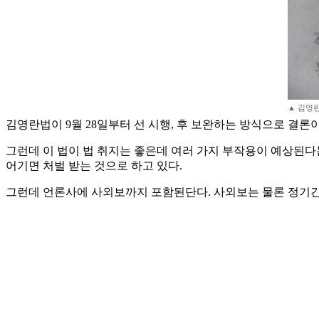
▲ 김영란
김영란법이 9월 28일부터 선 시행, 후 보완하는 방식으로 결론
그런데 이 법이 법 취지는 좋은데 여러 가지 부작용이 예상된다
어기면 처벌 받는 것으로 하고 있다.
그런데 언론사에 사외보까지 포함된단다. 사외보는 물론 정기간