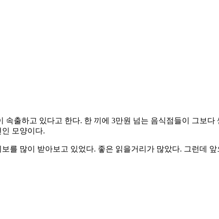
 속출하고 있다고 한다. 한 끼에 3만원 넘는 음식점들이 그보다
인 모양이다.
보를 많이 받아보고 있었다. 좋은 읽을거리가 많았다. 그런데 앞