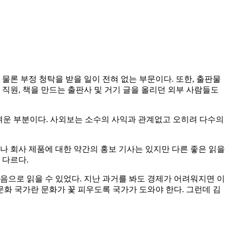
물론 부정 청탁을 받을 일이 전혀 없는 부문이다. 또한, 출판물
직원, 책을 만드는 출판사 및 거기 글을 올리던 외부 사람들도
어려운 부분이다. 사외보는 소수의 사익과 관계없고 오히려 다수의
나 회사 제품에 대한 약간의 홍보 기사는 있지만 다른 좋은 읽을
 다르다.
음으로 읽을 수 있었다. 지난 과거를 봐도 경제가 어려워지면 이
문화 국가란 문화가 꽃 피우도록 국가가 도와야 한다. 그런데 김