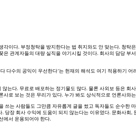
각이다. 부정청탁을 방지한다는 법 취지와도 안 맞는다. 청탁은 
꿎은 관계자들의 대량 실직을 야기시킬 것이다. 회사의 담당 부서 
보다 다수의 공익이 우선한다’는 헌재의 해석도 여기 적용하기 
않는다. 무료로 배포하는 정기물도 많다. 물론 사외보 등은 회사
론사로 보는 것은 무리가 있다. 누가 봐도 상식적으로 언론사와는
을 쓰는 사람들도 그만큼 자유롭게 글을 썼고 독자들도 순수한 마
 당장 회사 수익에 도움이 되지 않는다는 이유였다. 문화사회, 
선에서 운용되어야 한다.