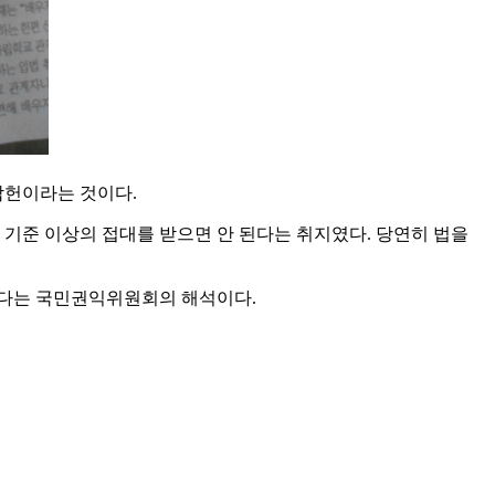
 합헌이라는 것이다.
 기준 이상의 접대를 받으면 안 된다는 취지였다. 당연히 법을
된다는 국민권익위원회의 해석이다.