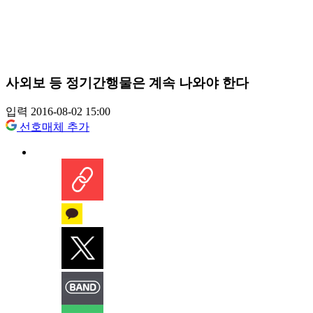
사외보 등 정기간행물은 계속 나와야 한다
입력 2016-08-02 15:00
선호매체 추가