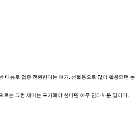
 싼 메뉴로 업종 전환한다는 얘기, 선물용으로 많이 활용되던 농
으로는 그런 재미는 포기해야 한다면 아주 안타까운 일이다.