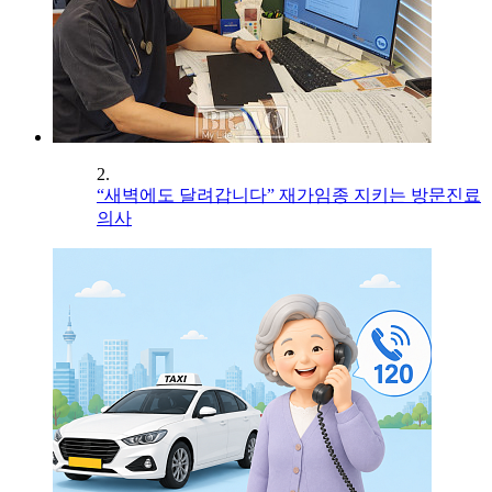
2.
“새벽에도 달려갑니다” 재가임종 지키는 방문진료
의사