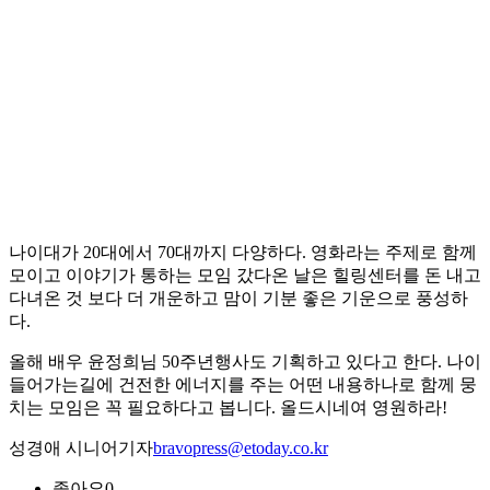
나이대가 20대에서 70대까지 다양하다. 영화라는 주제로 함께
모이고 이야기가 통하는 모임 갔다온 날은 힐링센터를 돈 내고
다녀온 것 보다 더 개운하고 맘이 기분 좋은 기운으로 풍성하
다.
올해 배우 윤정희님 50주년행사도 기획하고 있다고 한다. 나이
들어가는길에 건전한 에너지를 주는 어떤 내용하나로 함께 뭉
치는 모임은 꼭 필요하다고 봅니다. 올드시네여 영원하라!
성경애 시니어기자
bravopress@etoday.co.kr
좋아요
0