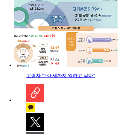
고령자 “73.6세까지 일하고 싶다”