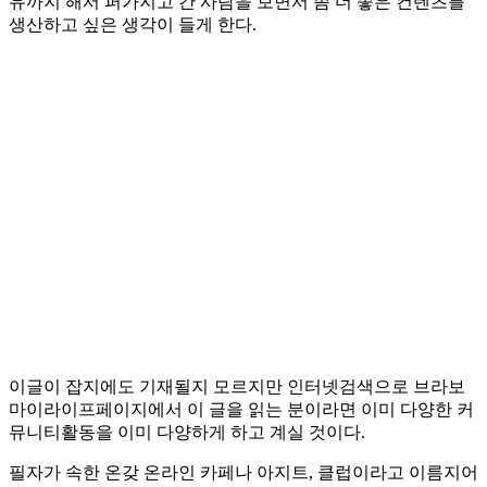
유까지 해서 퍼가지고 간 사람을 보면서 좀 더 좋은 컨텐츠를
생산하고 싶은 생각이 들게 한다.
이글이 잡지에도 기재될지 모르지만 인터넷검색으로 브라보
마이라이프페이지에서 이 글을 읽는 분이라면 이미 다양한 커
뮤니티활동을 이미 다양하게 하고 계실 것이다.
필자가 속한 온갖 온라인 카페나 아지트, 클럽이라고 이름지어