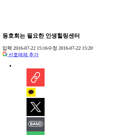
동호회는 필요한 인생힐링센터
입력 2016-07-22 15:16
수정 2016-07-22 15:20
선호매체 추가