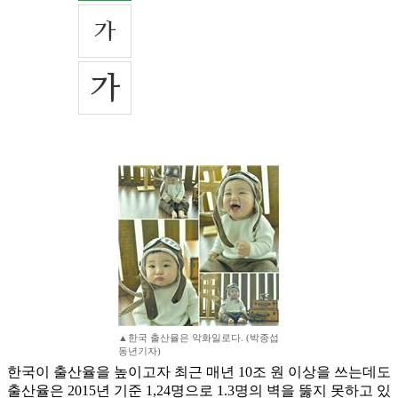
▲한국 출산율은 악화일로다. (박종섭
동년기자)
한국이 출산율을 높이고자 최근 매년 10조 원 이상을 쓰는데도
출산율은 2015년 기준 1,24명으로 1.3명의 벽을 뚫지 못하고 있