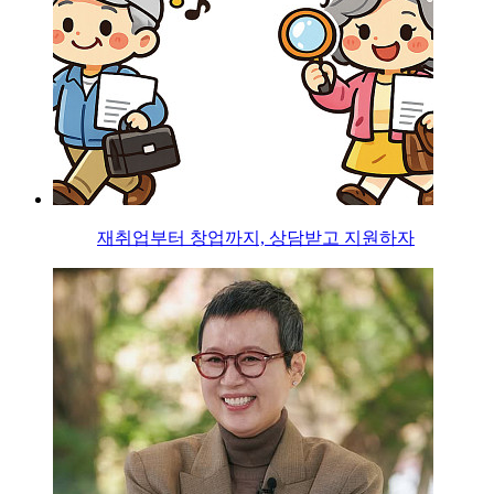
재취업부터 창업까지, 상담받고 지원하자