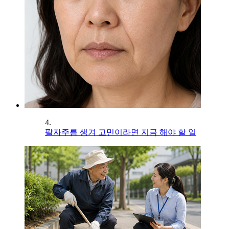
4.
팔자주름 생겨 고민이라면 지금 해야 할 일