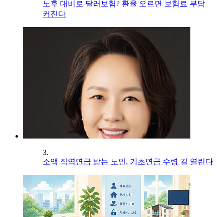
노후 대비로 달러보험? 환율 오르면 보험료 부담
커진다
3.
소액 직역연금 받는 노인, 기초연금 수령 길 열린다