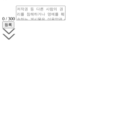
0 / 300