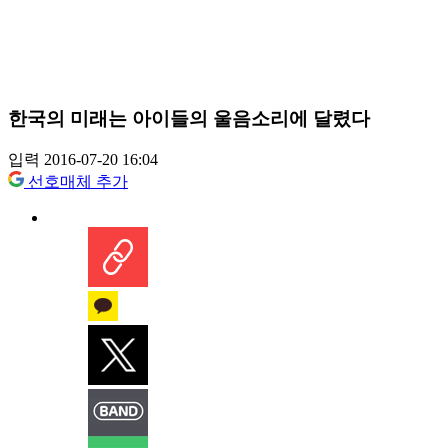
한국의 미래는 아이들의 울음소리에 달렸다
입력 2016-07-20 16:04
선호매체 추가