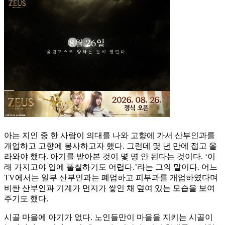
아는 지인 중 한 사람이 의대를 나와 고향에 가서 산부인과를
개업하고 고향에 봉사하고자 했다. 그런데 몇 년 만에 접고 올
라와야 했다. 아기를 받아본 것이 몇 명 안 된다는 것이다. ‘이
래 가지고야 입에 풀칠하기도 어렵다.’라는 그의 말이다. 어느
TV에서는 일부 산부인과는 폐업하고 피부과를 개업하였다며
비싼 산부인과 기계가 먼지가 쌓인 채 덮여 있는 모습을 보여
주기도 했다.
시골 마을에 아기가 없다. 노인들만이 마을을 지키는 시골이