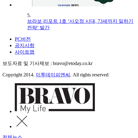
5.
브라보 리포트 1호 ‘사오정 시대, 73세까지 일하기
전략’ 발간
PC버전
공지사항
사이트맵
보도자료 및 기사제보 : bravo@etoday.co.kr
Copyright 2014.
이투데이피엔씨
. All rights reserved
전체뉴스