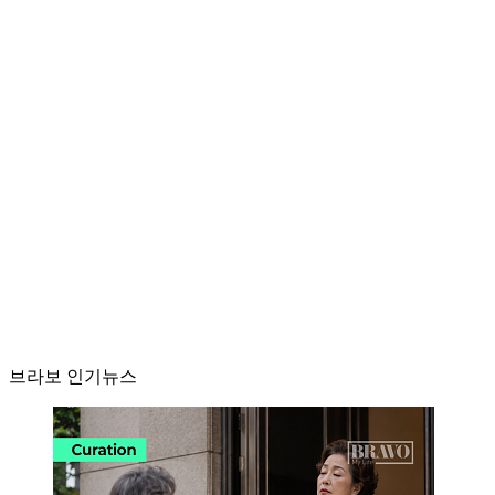
브라보 인기뉴스