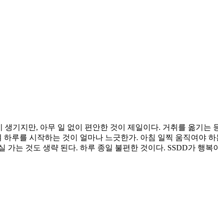
이 생기지만, 아무 일 없이 편안한 것이 제일이다. 거취를 옮기는 
 하루를 시작하는 것이 얼마나 느긋한가. 아침 일찍 움직여야 하
가는 것도 생략 된다. 하루 종일 불편한 것이다. SSDD가 행복