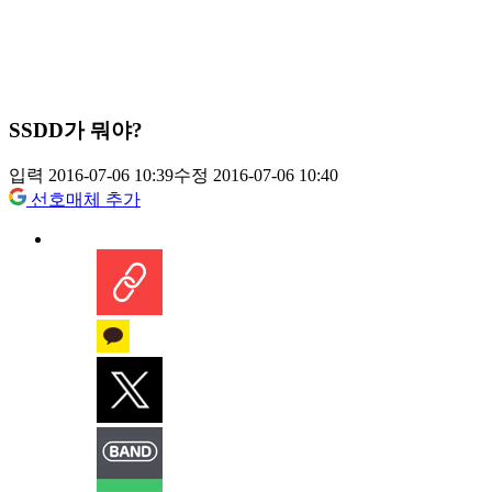
SSDD가 뭐야?
입력 2016-07-06 10:39
수정 2016-07-06 10:40
선호매체 추가