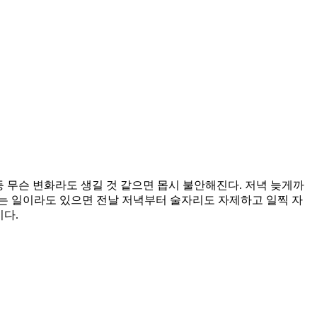
등 무슨 변화라도 생길 것 같으면 몹시 불안해진다. 저녁 늦게까
는 일이라도 있으면 전날 저녁부터 술자리도 자제하고 일찍 자
이다.