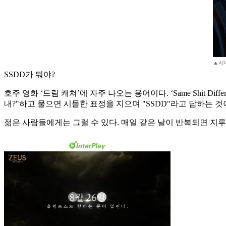
▲시
SSDD가 뭐야?
호주 영화 ‘드림 캐쳐’에 자주 나오는 용어이다. ‘Same Shit D
내?"하고 물으면 시들한 표정을 지으며 "SSDD"라고 답하는 
젊은 사람들에게는 그럴 수 있다. 매일 같은 날이 반복되면 지