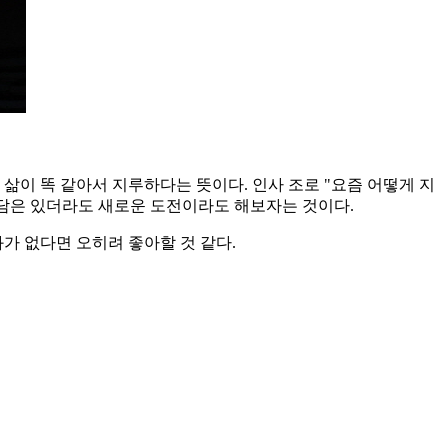
 매일의 삶이 똑 같아서 지루하다는 뜻이다. 인사 조로 "요즘 어떻게 지
 부담은 있더라도 새로운 도전이라도 해보자는 것이다.
가 없다면 오히려 좋아할 것 같다.