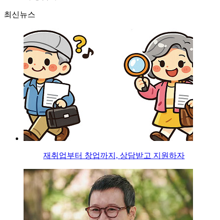
최신뉴스
재취업부터 창업까지, 상담받고 지원하자