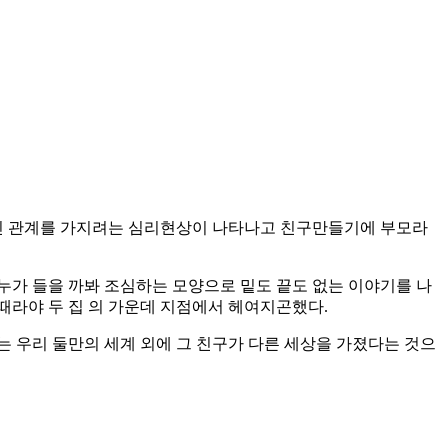
적인 관계를 가지려는 심리현상이 나타나고 친구만들기에 부모라
누가 들을 까봐 조심하는 모양으로 밑도 끝도 없는 이야기를 나
 때라야 두 집 의 가운데 지점에서 헤여지곤했다.
는 우리 둘만의 세계 외에 그 친구가 다른 세상을 가졌다는 것으