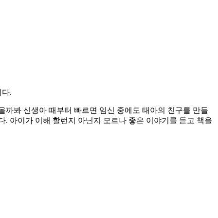
다.
올까봐 신생아 때부터 빠르면 임신 중에도 태아의 친구를 만들
다. 아이가 이해 할런지 아닌지 모르나 좋은 이야기를 듣고 책을