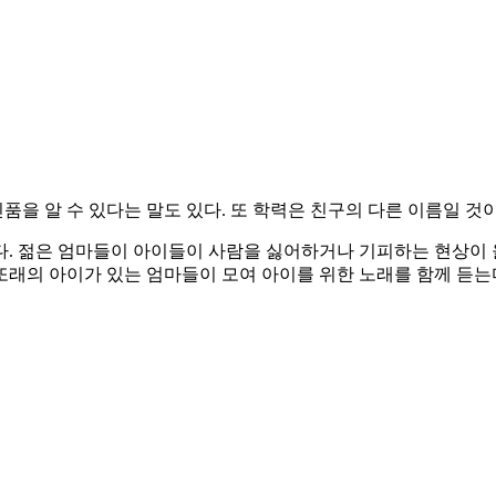
품을 알 수 있다는 말도 있다. 또 학력은 친구의 다른 이름일 것이
다. 젊은 엄마들이 아이들이 사람을 싫어하거나 기피하는 현상이 
 또래의 아이가 있는 엄마들이 모여 아이를 위한 노래를 함께 듣는