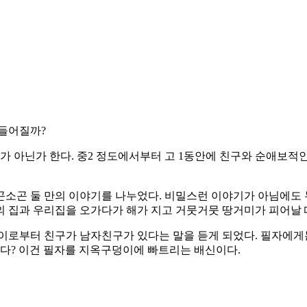
만들어질까?
 아닌가 한다. 중2 정도에서부터 고 1동안에 친구와 순애보
소곤 둘 만의 이야기를 나누었다. 비밀스런 이야기가 아님에도 
구의 집과 우리집을 오가다가 해가 지고 거뭇거뭇 땅거미가 피어날
 아이로부터 친구가 남자친구가 있다는 말을 듣게 되었다. 필자에게
했다? 이건 필자를 지옥구덩이에 빠트리는 배신이다.