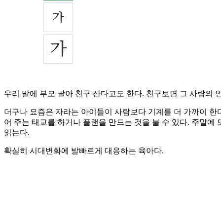
우리 말에 부모 팔아 친구 산다고도 한다. 친구보면 그 사람의 인
더구나 요즘은 자라는 아이들이 사람보다 기계를 더 가까이 한
어 주는 태교를 하거나 플랜을 만드는 것을 불 수 있다. 주말에
읽는다.
확실히 시대변화에 발빠르게 대응하는 육아다.