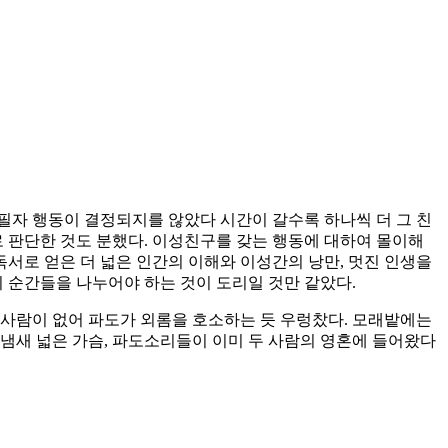
 필자 행동이 결정되지를 않았다 시간이 갈수록 하나씩 더 그 친
로 판단한 것도 분했다. 이성친구를 갖는 행동에 대하여 몰이해
독서로 얻은 더 넓은 인간의 이해와 이성간의 낭만, 멋진 인생을
 순간들을 나누어야 하는 것이 도리일 것만 같았다.
 사람이 없어 파도가 외롬을 호소하는 듯 우렁찼다. 모래밭에는
냄새 넓은 가슴, 파도소리들이 이미 두 사람의 영혼에 들어왔다