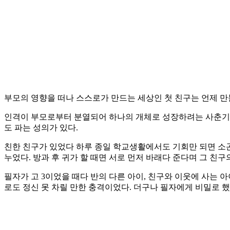
부모의 영향을 떠나 스스로가 만드는 세상인 첫 친구는 언제 
인격이 부모로부터 분열되어 하나의 개체로 성장하려는 사춘기가
도 파는 성의가 있다.
친한 친구가 있었다 하루 종일 학교생활에서도 기회만 되면 소곤
누었다. 방과 후 귀가 할 때면 서로 먼저 바래다 준다며 그 친
필자가 고 3이었을 때다 반의 다른 아이, 친구와 이웃에 사는
로도 정신 못 차릴 만한 충격이었다. 더구나 필자에게 비밀로 