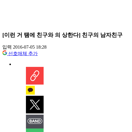
[이런 거 땜에 친구와 의 상한다] 친구의 남자친구
입력 2016-07-05 18:28
선호매체 추가