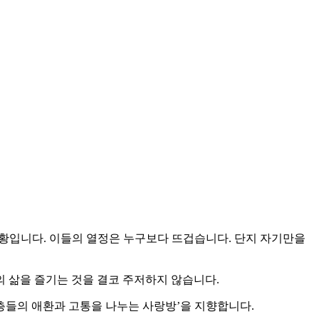
상황입니다. 이들의 열정은 누구보다 뜨겁습니다. 단지 자기만을
 삶을 즐기는 것을 결코 주저하지 않습니다.
신중년층들의 애환과 고통을 나누는 사랑방’을 지향합니다.