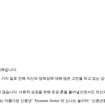
팀목입니다.
 가지 일로 인해 자신의 정체성에 대해 많은 고민을 하고 있는 
 않습니다. 사회적 성공을 위해 온갖 혼을 불어넣으면서도 자신의
 아름다운 신중년’ ‘Dynamic Senior’의 신나는 놀이터‘ ‘