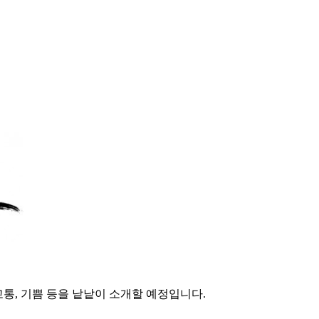
고통, 기쁨 등을 낱낱이 소개할 예정입니다.