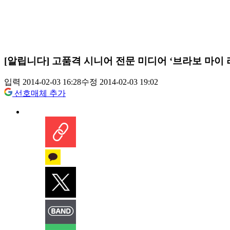
[알립니다] 고품격 시니어 전문 미디어 ‘브라보 마이 
입력 2014-02-03 16:28
수정 2014-02-03 19:02
선호매체 추가