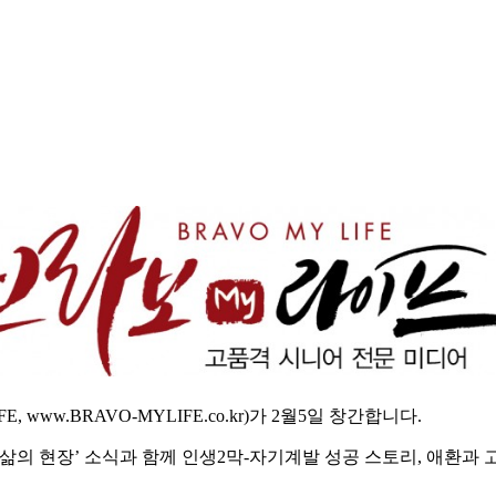
 www.BRAVO-MYLIFE.co.kr)가 2월5일 창간합니다.
의 현장’ 소식과 함께 인생2막-자기계발 성공 스토리, 애환과 