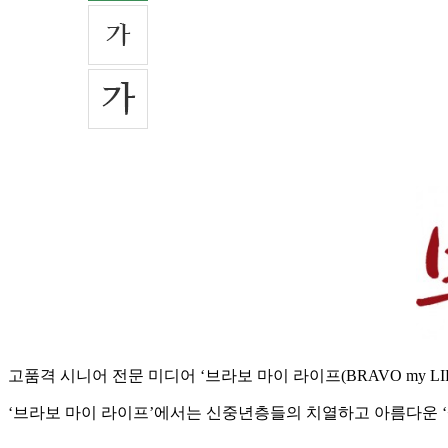
고품격 시니어 전문 미디어 ‘브라보 마이 라이프(BRAVO my LIFE,
‘브라보 마이 라이프’에서는 신중년층들의 치열하고 아름다운 ‘삶