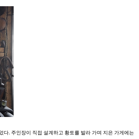
이었다. 주인장이 직접 설계하고 황토를 발라 가며 지은 가게에는