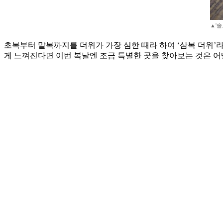
▲'솔
초복부터 말복까지를 더위가 가장 심한 때라 하여 ‘삼복 더위’
게 느껴진다면 이번 복날엔 조금 특별한 곳을 찾아보는 것은 어