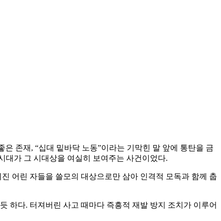
은 존재, “십대 밑바닥 노동”이라는 기막힌 말 앞에 통탄을 금
 시대가 그 시대상을 여실히 보여주는 사건이었다.
진 어린 자들을 쓸모의 대상으로만 삼아 인격적 모독과 함께 춥
듯 하다. 터져버린 사고 때마다 즉흥적 재발 방지 조치가 이루어