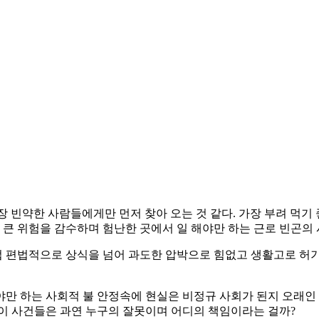
빈약한 사람들에게만 먼저 찾아 오는 것 같다. 가장 부려 먹기 좋
더 큰 위험을 감수하며 험난한 곳에서 일 해야만 하는 근로 빈곤의
 편법적으로 상식을 넘어 과도한 압박으로 힘없고 생활고로 허기
만 하는 사회적 불 안정속에 현실은 비정규 사회가 된지 오래인 
박이 사건들은 과연 누구의 잘못이며 어디의 책임이라는 걸까?