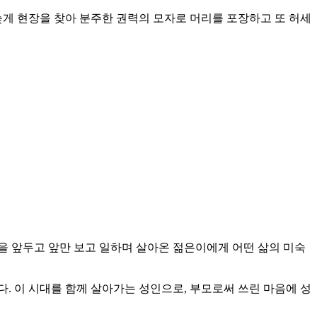
늦게 현장을 찾아 분주한 권력의 모자로 머리를 포장하고 또 허세
을 앞두고 앞만 보고 일하며 살아온 젊은이에게 어떤 삶의 미숙
. 이 시대를 함께 살아가는 성인으로, 부모로써 쓰린 마음에 성