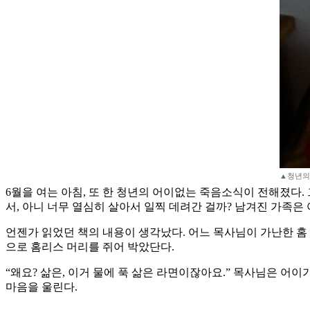
▲청년의
6월을 여는 아침, 또 한 청년의 어이없는 죽음소식이 전해졌다.
서, 아니 너무 열심히 살아서 일찍 데려간 걸까? 남겨진 가족은
언젠가 읽었던 책의 내용이 생각났다. 어느 목사님이 가난한 홈 
으로 홈리스 머리를 쥐어 박았단다.
“왜요? 삶은, 이거 물에 푹 삶은 라면이잖아요.” 목사님은 어
마음을 울린다.