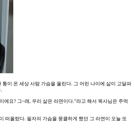
 통이 온 세상 사람 가슴을 울린다. 그 어린 나이에 삶이 고달파
.
에요? 그~래, 우리 삶은 라면이다.”라고 해서 목사님은 주먹
면이 떠올랐다. 필자의 가슴을 뭉클하게 했던 그 라면이 오늘 또