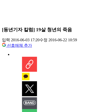
[동년기자 칼럼] 19살 청년의 죽음
입력 2016-06-03 17:20
수정 2016-06-22 10:59
선호매체 추가