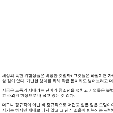
세상의 독한 위험성들은 비정한 것일까? 그것들은 하필이면 가장 
할 길이 없다. 가난한 생계를 위해 작은 돈이라도 벌어보려고 
지금은 노동의 시대라는 단어가 청소년을 덮치고 기업들은 불법
고 소외된 현장으로 내 몰고 있는 것 같다.
더구나 정규직이 아닌 비 정규직으로 더럽고 힘든 일은 도맡아야
지기는 하지만 제대로 되지 않고 그 관리 소홀에 반복되는 판