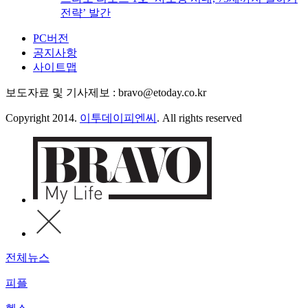
전략’ 발간
PC버전
공지사항
사이트맵
보도자료 및 기사제보 : bravo@etoday.co.kr
Copyright 2014.
이투데이피엔씨
. All rights reserved
전체뉴스
피플