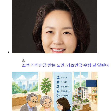
3.
소액 직역연금 받는 노인, 기초연금 수령 길 열린다