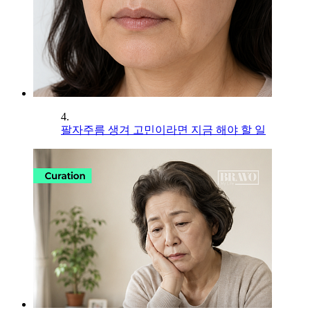
4.
팔자주름 생겨 고민이라면 지금 해야 할 일