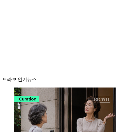
브라보 인기뉴스