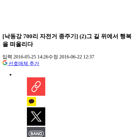
[낙동강 700리 자전거 종주기] (2)그 길 위에서 행복
을 떠올리다
입력 2016-05-25 14:26
수정 2016-06-22 12:37
선호매체 추가