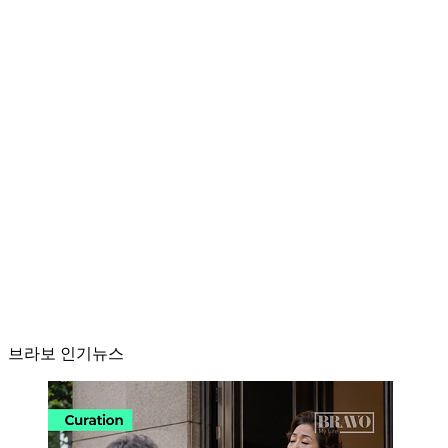
브라보 인기뉴스