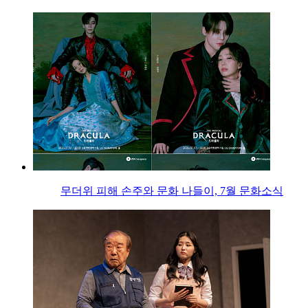
무더위 피해 손주와 문화 나들이, 7월 문화소식