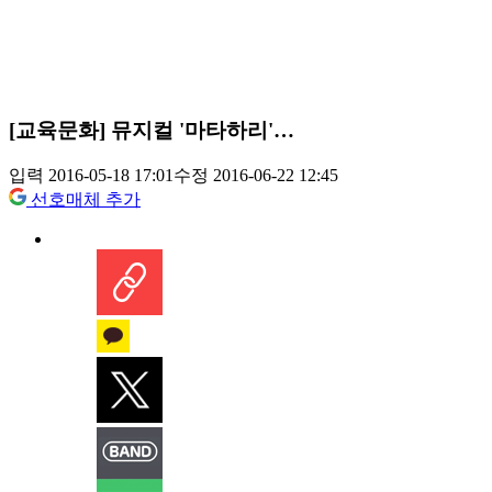
[교육문화] 뮤지컬 '마타하리'…
입력 2016-05-18 17:01
수정 2016-06-22 12:45
선호매체 추가