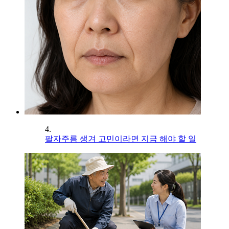
4.
팔자주름 생겨 고민이라면 지금 해야 할 일