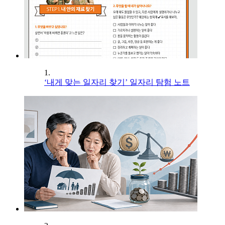
1.
‘내게 맞는 일자리 찾기’ 일자리 탐험 노트