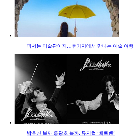
피서는 미술관이지…휴가지에서 만나는 예술 여행
박효신 볼까 홍광호 볼까, 뮤지컬 ‘베토벤’