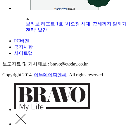
5.
브라보 리포트 1호 ‘사오정 시대, 73세까지 일하기
전략’ 발간
PC버전
공지사항
사이트맵
보도자료 및 기사제보 : bravo@etoday.co.kr
Copyright 2014.
이투데이피엔씨
. All rights reserved