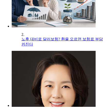
2.
노후 대비로 달러보험? 환율 오르면 보험료 부담
커진다