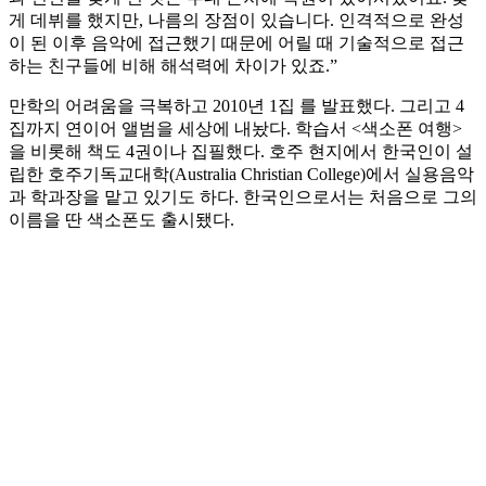
게 데뷔를 했지만, 나름의 장점이 있습니다. 인격적으로 완성
이 된 이후 음악에 접근했기 때문에 어릴 때 기술적으로 접근
하는 친구들에 비해 해석력에 차이가 있죠.”
만학의 어려움을 극복하고 2010년 1집
를 발표했다. 그리고 4
집까지 연이어 앨범을 세상에 내놨다. 학습서 <색소폰 여행>
을 비롯해 책도 4권이나 집필했다. 호주 현지에서 한국인이 설
립한 호주기독교대학(Australia Christian College)에서 실용음악
과 학과장을 맡고 있기도 하다. 한국인으로서는 처음으로 그의
이름을 딴 색소폰도 출시됐다.