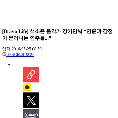
[Bravo Life] 색소폰 음악가 강기만씨 “연륜과 감정
이 묻어나는 연주를...”
입력 2016-05-25 08:50
선호매체 추가