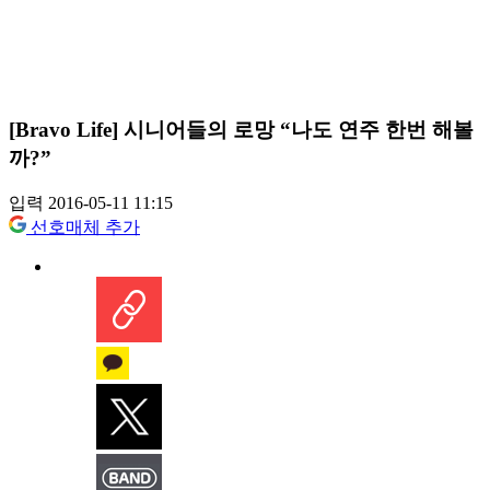
[Bravo Life] 시니어들의 로망 “나도 연주 한번 해볼
까?”
입력 2016-05-11 11:15
선호매체 추가