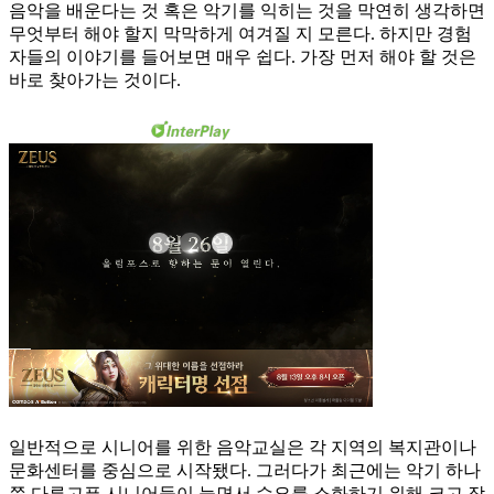
음악을 배운다는 것 혹은 악기를 익히는 것을 막연히 생각하면
무엇부터 해야 할지 막막하게 여겨질 지 모른다. 하지만 경험
자들의 이야기를 들어보면 매우 쉽다. 가장 먼저 해야 할 것은
바로 찾아가는 것이다.
일반적으로 시니어를 위한 음악교실은 각 지역의 복지관이나
문화센터를 중심으로 시작됐다. 그러다가 최근에는 악기 하나
쯤 다루고픈 시니어들이 늘면서 수요를 소화하기 위해 크고 작