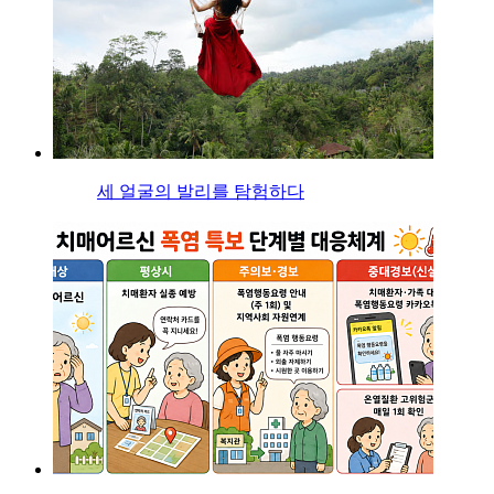
세 얼굴의 발리를 탐험하다