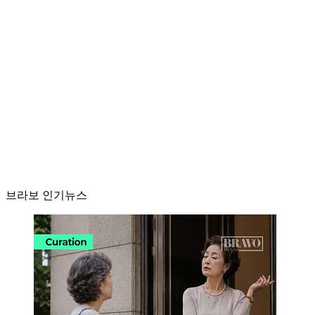
브라보 인기뉴스