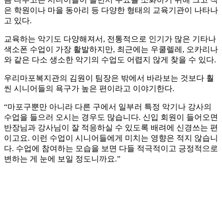
은 학원이나 마을 동아리 등 다양한 형태의 교육기관이 나타나
고 있다.
교육하는 악기도 다양해져서, 전통적으로 인기가 많은 기타나
색소폰 수업이 가장 활발하지만, 최근에는 우쿨렐레, 오카리나
와 같은 다소 생소한 악기의 수업도 어렵지 않게 찾을 수 있다.
우리마포복지관의 김원이 팀장은 밖에서 바라보는 것보다 훨
씬 시니어들의 욕구가 높은 편이라고 이야기한다.
“마포구뿐만 아니라 다른 구에서 일부러 특정 악기나 강사의
수업을 들으러 오시는 경우도 많습니다. 신입 회원이 들어오면
반장님과 강사님이 잘 적응하실 수 있도록 배려에 신경쓰는 편
이고요. 이런 수업이 시니어들에게 미치는 영향은 적지 않습니
다. 수업에 참여하는 모습을 보면 다들 적극적이고 긍정적으로
변하는 게 눈에 보일 정도니까요.”