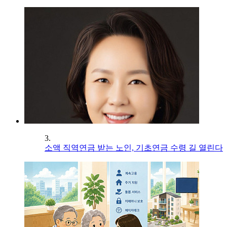
3.
소액 직역연금 받는 노인, 기초연금 수령 길 열린다