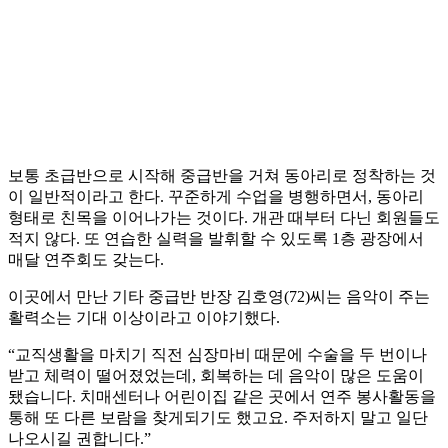
보통 초급반으로 시작해 중급반을 거쳐 동아리로 정착하는 것
이 일반적이라고 한다. 꾸준하게 수업을 병행하면서, 동아리
형태로 친목을 이어나가는 것이다. 개관 때부터 다닌 회원들도
적지 않다. 또 연습한 실력을 발휘할 수 있도록 1층 광장에서
매달 연주회도 갖는다.
이곳에서 만난 기타 중급반 반장 김호영(72)씨는 음악이 주는
활력소는 기대 이상이라고 이야기했다.
“교직생활을 마치기 직전 심장마비 때문에 수술을 두 번이나
받고 체력이 떨어졌었는데, 회복하는 데 음악이 많은 도움이
됐습니다. 치매센터나 어린이집 같은 곳에서 연주 봉사활동을
통해 또 다른 보람을 찾게되기도 했고요. 주저하지 말고 일단
나오시길 권합니다.”