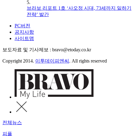
5.
브라보 리포트 1호 ‘사오정 시대, 73세까지 일하기
전략’ 발간
PC버전
공지사항
사이트맵
보도자료 및 기사제보 : bravo@etoday.co.kr
Copyright 2014.
이투데이피엔씨
. All rights reserved
전체뉴스
피플