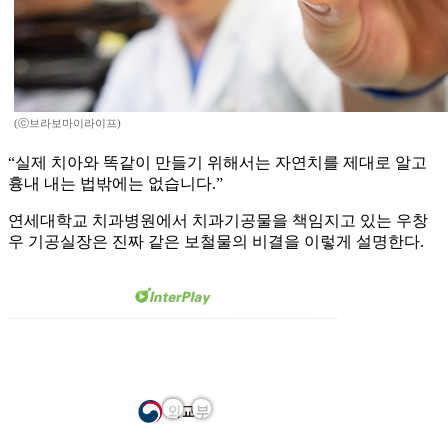
(ⓒ브라보마이라이프)
“실제 치아와 똑같이 만들기 위해서는 자연치를 제대로 알고
흉내 내는 법밖에는 없습니다.”
연세대학교 치과병원에서 치과기공물을 책임지고 있는 우창
우 기공실장은 진짜 같은 보철물의 비결을 이렇게 설명한다.