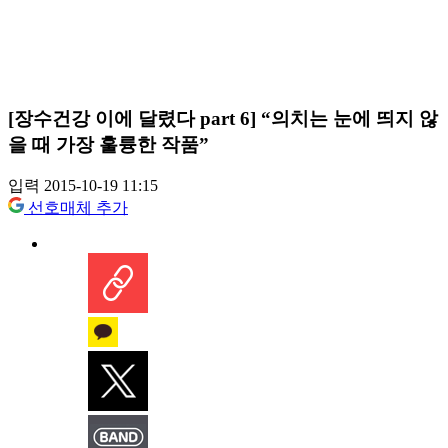
[장수건강 이에 달렸다 part 6] “의치는 눈에 띄지 않
을 때 가장 훌륭한 작품”
입력 2015-10-19 11:15
선호매체 추가