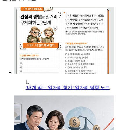
1.
‘내게 맞는 일자리 찾기’ 일자리 탐험 노트