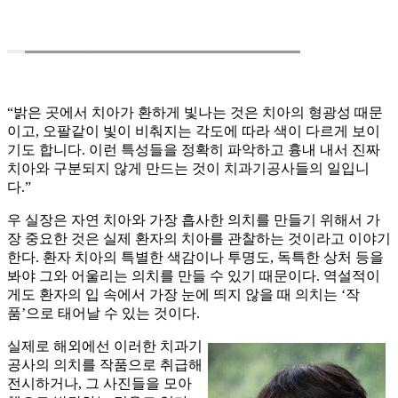
“밝은 곳에서 치아가 환하게 빛나는 것은 치아의 형광성 때문
이고, 오팔같이 빛이 비춰지는 각도에 따라 색이 다르게 보이
기도 합니다. 이런 특성들을 정확히 파악하고 흉내 내서 진짜
치아와 구분되지 않게 만드는 것이 치과기공사들의 일입니
다.”
우 실장은 자연 치아와 가장 흡사한 의치를 만들기 위해서 가
장 중요한 것은 실제 환자의 치아를 관찰하는 것이라고 이야기
한다. 환자 치아의 특별한 색감이나 투명도, 독특한 상처 등을
봐야 그와 어울리는 의치를 만들 수 있기 때문이다. 역설적이
게도 환자의 입 속에서 가장 눈에 띄지 않을 때 의치는 ‘작
품’으로 태어날 수 있는 것이다.
실제로 해외에선 이러한 치과기
공사의 의치를 작품으로 취급해
전시하거나, 그 사진들을 모아