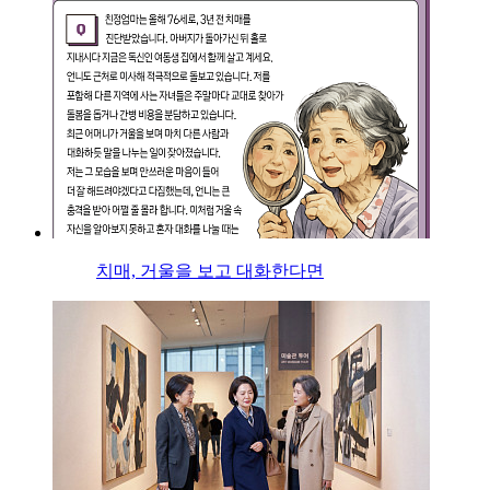
치매, 거울을 보고 대화한다면