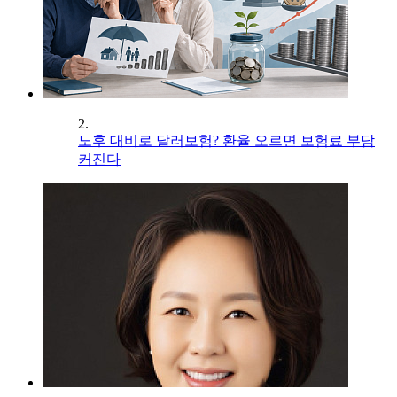
2.
노후 대비로 달러보험? 환율 오르면 보험료 부담
커진다