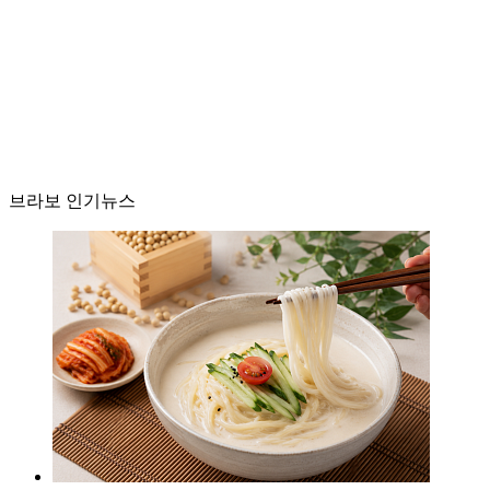
브라보 인기뉴스