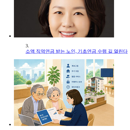
3.
소액 직역연금 받는 노인, 기초연금 수령 길 열린다