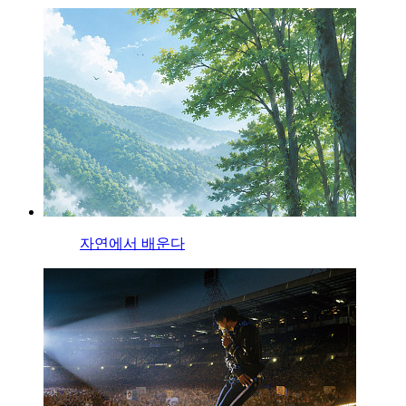
자연에서 배운다