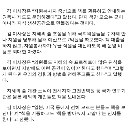
김 이사장은 “자원봉사자 중심으로 책을 권유하고 안내하는
권독사 제도도 운영하겠다”고 말했다. 단지 책만 모으는 곳이
아니라 지식 생산공간으로 만들겠다는 것이다.
김 이사장은 지혜의 숲 조성을 위해 국회의원들을 수차례 만
나 지원을 당부해 올해 예산으로 7억원을 확보했다. 책 대출을
하지 않고, 자원봉사자가 유급 직원을 대신하도록 해 운영 비
용도 최대한 아꼈다.
김 이사장은 “의원들도 지혜의 숲 프로젝트에 많은 관심을
보이면서 지방에도 이런 공간이 있어야 한다고 했다”며 “그렇
게 된다면 우리의 경험과 방법을 전해주고돕고 싶다”고 말했
다.
지혜의 숲 개관 소식이 전해지자 고전번역원 등 국가 연구기
관은 물론 해외의 개인들도 책을 보내온다.
김 이사장은 “일본, 미국 등에서 전혀 모르는 분들도 책을 보
낸다”며 “책을 기증하고도 ‘책을 받아줘서 고맙다’는 인사를
한다”고 전했다.