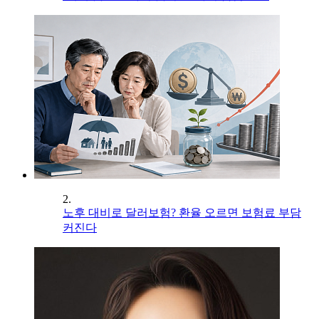
2.
노후 대비로 달러보험? 환율 오르면 보험료 부담
커진다