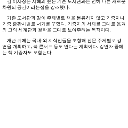
김 이사장은 지혜의 숲은 기존 도서관과는 전혀 다른 새로운
차원의 공간이라는점을 강조했다.
기존 도서관과 같이 주제별로 책을 분류하지 않고 기증자나
기증 출판사별로 서가를 꾸몄다. 기증자의 서재를 그대로 옮겨
와 그의 세계관과 철학을 그대로 보여주려는 목적이다.
개관 뒤에는 국내·외 지식인들을 초청해 전문 주제별로 강
연을 개최하고, 북 콘서트 등도 연다는 계획이다. 강연자 중에
는 책 기증자도 포함된다.