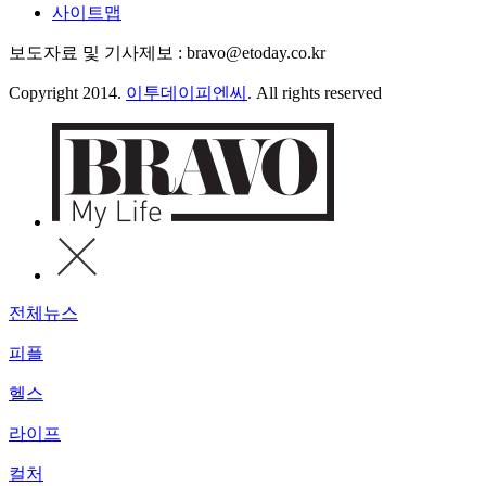
사이트맵
보도자료 및 기사제보 : bravo@etoday.co.kr
Copyright 2014.
이투데이피엔씨
. All rights reserved
전체뉴스
피플
헬스
라이프
컬처