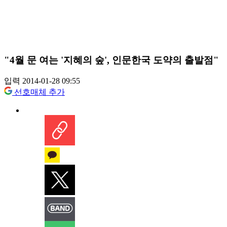
"4월 문 여는 '지혜의 숲', 인문한국 도약의 출발점"
입력 2014-01-28 09:55
선호매체 추가