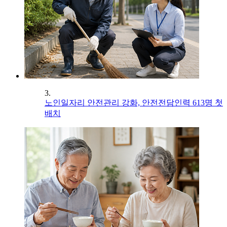
3.
노인일자리 안전관리 강화, 안전전담인력 613명 첫
배치