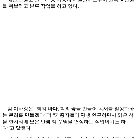
을 확보하고 분류 작업을 하고 있다.
김 이사장은 “책의 바다, 책의 숲을 만들어 독서를 일상화하
는 문화를 만들겠다”며 “기증자들이 평생 연구하면서 읽은 책
을 한자리에 모은 만큼 책 수명을 연장하는 작업이기도 하
다”고 말했다.