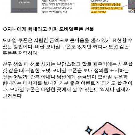
◇자녀에게 힘내라고 커피 모바일쿠폰 선물
모바일 쿠폰은 저렴한 금액으로 큰마음을 센스 있게 표현할 수
있는 방법이다. 비싼 모바일 쿠폰도 있지만 커피나 도넛 같은
쿠폰은 저렴하다.
친구 생일 때 선물 사기는 부담스럽고 말로 때우기에는 서운할
것 같을 때 저렴한 도넛 모바일 쿠폰을 보내 성의를 표시하는
것은 어떨까. 간혹 아내나 남편에게 뜬금없이 모바일 쿠폰과
힘내라는 메시지를 보내면 기분 좋은 이벤트가 되기도 할 것이
다. 모바일 쿠폰은 다양한 곳에서 살 수 있는데 역시나 결제가
번거롭다.