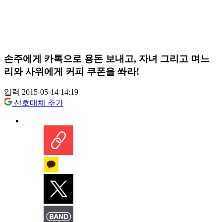
손주에게 카톡으로 용돈 보내고, 자녀 그리고 며느
리와 사위에게 커피 쿠폰을 쏴라!
입력 2015-05-14 14:19
선호매체 추가