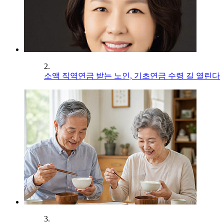
2.
소액 직역연금 받는 노인, 기초연금 수령 길 열린다
3.