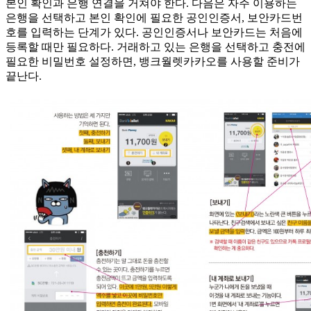
본인 확인과 은행 연결을 거쳐야 한다. 다음은 자주 이용하는
은행을 선택하고 본인 확인에 필요한 공인인증서, 보안카드번
호를 입력하는 단계가 있다. 공인인증서나 보안카드는 처음에
등록할 때만 필요하다. 거래하고 있는 은행을 선택하고 충전에
필요한 비밀번호 설정하면, 뱅크월렛카카오를 사용할 준비가
끝난다.