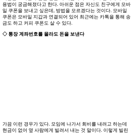
용법이 궁금해졌다고 한다. 아쉬운 점은 자신도 친구에게 모바
일 쿠폰을 보내고 싶은데, 방법을 모르겠다는 것이다. 모바일
쿠폰은 모바일 지갑과 연결되어 있어 최근에는 카톡을 통해 송
금도 하고 커피 쿠폰도 살 수 있다.
◇ 통장 계좌번호를 몰라도 돈을 보낸다
가끔 이런 경우가 있다. 모임에 나가서 회비를 내려고 하는데
현금이 없어 옆 사람에게 빌려서 내는 것 말이다. 이렇게 빌린