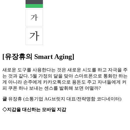
[유장휴의 Smart Aging]
새로운 도구를 사용한다는 것은 새로운 시도를 하고 자극을 주
는 것과 같다. 5월 가정의 달을 맞아 스마트폰으로 통화만 하는
게 아니라 손주에게 카카오톡으로 용돈도 주고 자녀들에게 커
피 쿠폰 하나 보내는 센스를 발휘해 보면 어떨까?
글
유장휴 (소통기업 AG브릿지 대표/전략명함 코디네이터)
◇지갑을 대신하는 모바일 지갑