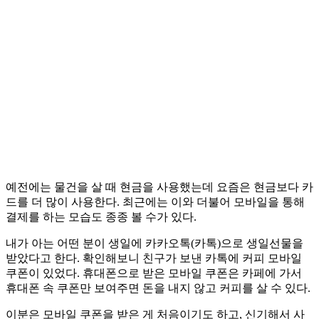
예전에는 물건을 살 때 현금을 사용했는데 요즘은 현금보다 카
드를 더 많이 사용한다. 최근에는 이와 더불어 모바일을 통해
결제를 하는 모습도 종종 볼 수가 있다.
내가 아는 어떤 분이 생일에 카카오톡(카톡)으로 생일선물을
받았다고 한다. 확인해보니 친구가 보낸 카톡에 커피 모바일
쿠폰이 있었다. 휴대폰으로 받은 모바일 쿠폰은 카페에 가서
휴대폰 속 쿠폰만 보여주면 돈을 내지 않고 커피를 살 수 있다.
이분은 모바일 쿠폰을 받은 게 처음이기도 하고, 신기해서 사