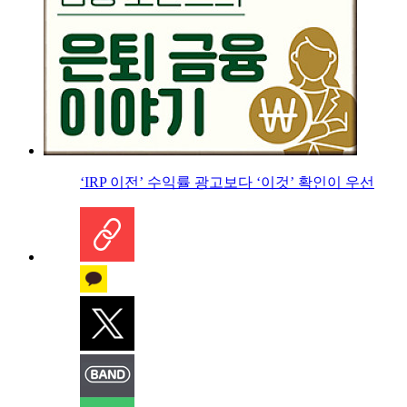
‘IRP 이전’ 수익률 광고보다 ‘이것’ 확인이 우선