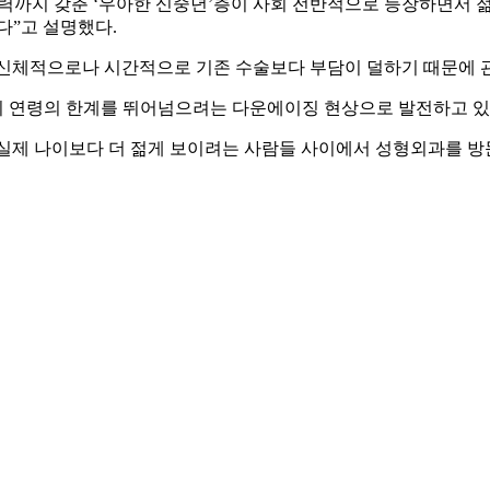
력까지 갖춘 ‘우아한 신중년’층이 사회 전반적으로 등장하면서 젊
다”고 설명했다.
신체적으로나 시간적으로 기존 수술보다 부담이 덜하기 때문에 관
이 연령의 한계를 뛰어넘으려는 다운에이징 현상으로 발전하고 있
실제 나이보다 더 젊게 보이려는 사람들 사이에서 성형외과를 방