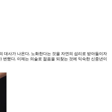
교수의 대사가 나온다. 노화한다는 것을 자연의 섭리로 받아들이자
가 변했다. 이제는 의술로 젊음을 되찾는 것에 익숙한 신중년이