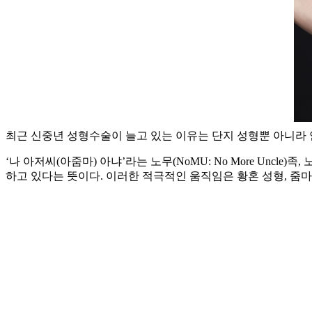
최근 신중년 성형수술이 늘고 있는 이유는 단지 성형뿐 아니라 
‘나 아저씨(아줌마) 아냐’라는 노무(NoMU: No More Uncl
하고 있다는 뜻이다. 이러한 적극적인 움직임은 황혼 성형, 줌마