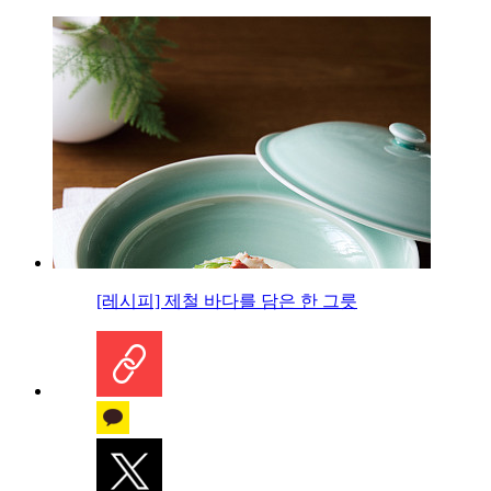
[레시피] 제철 바다를 담은 한 그릇