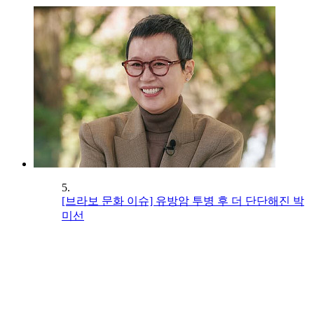
5.
[브라보 문화 이슈] 유방암 투병 후 더 단단해진 박
미선