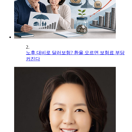
2.
노후 대비로 달러보험? 환율 오르면 보험료 부담
커진다