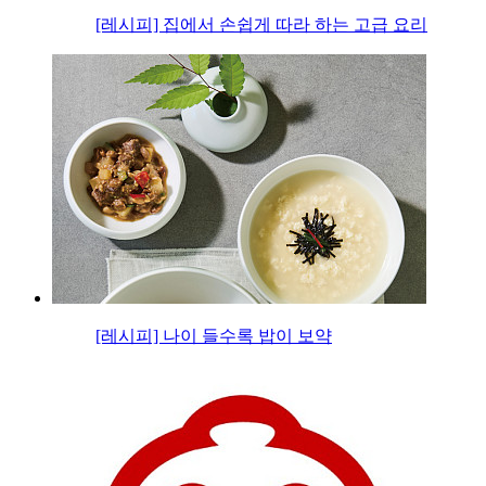
[레시피] 집에서 손쉽게 따라 하는 고급 요리
[레시피] 나이 들수록 밥이 보약