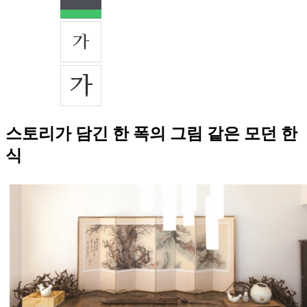
스토리가 담긴 한 폭의 그림 같은 모던 한
식