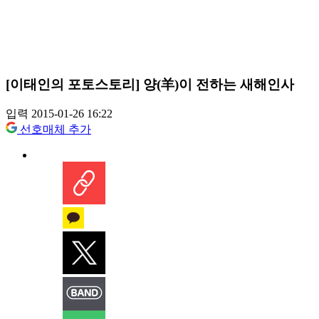
[이태인의 포토스토리] 양(羊)이 전하는 새해인사
입력 2015-01-26 16:22
선호매체 추가