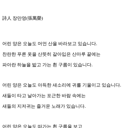
詩人 장만영(張萬榮)
어린 양은 오늘도 머언 산을 바라보고 있습니다.
찬란한 푸른 옷을 산뜻히 갈아입은 산마루 끝에는
파아란 하늘을 밟고 가는 흰 구름이 있습니다.
어린 양은 오늘도 아득한 새소리에 귀를 기울이고 있습니다.
새들이 타고 날아가는 포근한 바람 속에는
새들의 지저귀는 즐거운 노래가 있습니다.
어린 양은 오늘도 떠가는 흰 구름을 보고