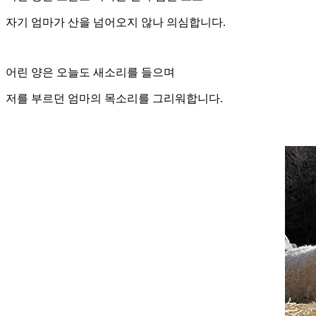
자기 엄마가 산을 넘어오지 않나 의심합니다.
어린 양은 오늘도 새소리를 들으며
저를 부르던 엄마의 목소리를 그리워합니다.