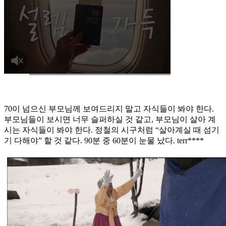
70이 넘으신 부모님께 보여드리지 말고 자식들이 봐야 한다.
부모님들이 보시면 너무 슬퍼하실 것 같고, 부모님이 살아 계
시는 자식들이 봐야 한다. 정철의 시구처럼 “살아계실 때 섬기
기 다해야” 할 것 같다. 90분 중 60분이 눈물 났다. terr****