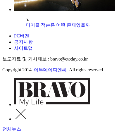
5.
마이클 잭슨은 어떤 존재였을까
PC버전
공지사항
사이트맵
보도자료 및 기사제보 : bravo@etoday.co.kr
Copyright 2014.
이투데이피엔씨
. All rights reserved
전체뉴스