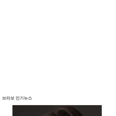
브라보 인기뉴스