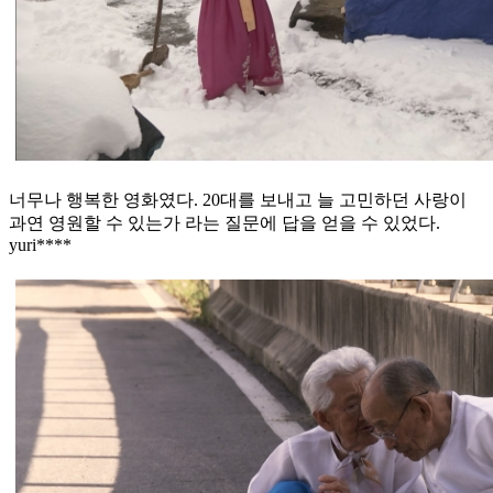
너무나 행복한 영화였다. 20대를 보내고 늘 고민하던 사랑이
과연 영원할 수 있는가 라는 질문에 답을 얻을 수 있었다.
yuri****