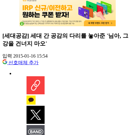
[세대공감] 세대 간 공감의 다리를 놓아준 '님아, 그
강을 건너지 마오'
입력 2015-01-16 15:54
선호매체 추가