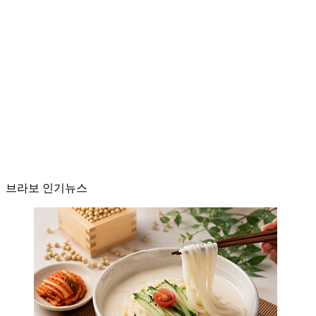
브라보 인기뉴스