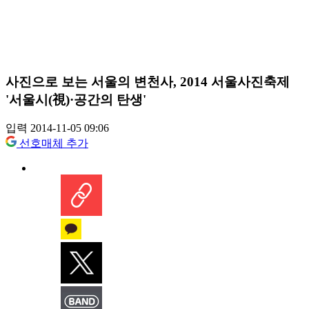
사진으로 보는 서울의 변천사, 2014 서울사진축제
'서울시(視)·공간의 탄생'
입력 2014-11-05 09:06
선호매체 추가