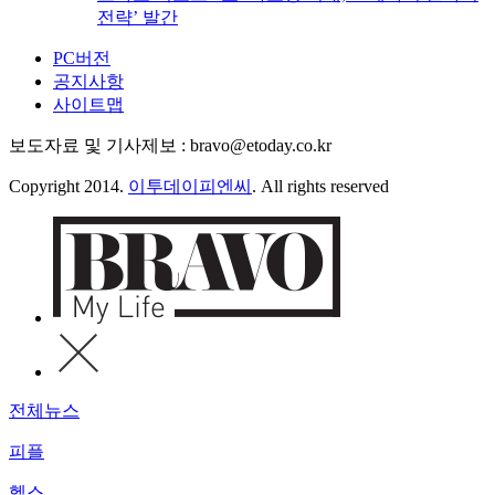
전략’ 발간
PC버전
공지사항
사이트맵
보도자료 및 기사제보 : bravo@etoday.co.kr
Copyright 2014.
이투데이피엔씨
. All rights reserved
전체뉴스
피플
헬스