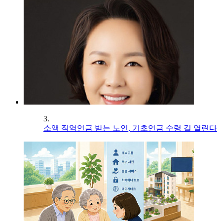
3.
소액 직역연금 받는 노인, 기초연금 수령 길 열린다