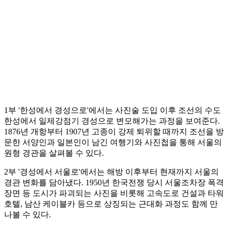
1부 '한성에서 경성으로'에서는 사진술 도입 이후 조선의 수도
한성에서 일제강점기 경성으로 변모해가는 과정을 보여준다.
1876년 개항부터 1907년 고종이 강제 퇴위할 때까지 조선을 방
문한 서양인과 일본인이 남긴 여행기와 사진첩을 통해 서울의
원형 경관을 살펴볼 수 있다.
2부 '경성에서 서울로'에서는 해방 이후부터 현재까지 서울의
경관 변화를 담아냈다. 1950년 한국전쟁 당시 서울조차장 폭격
장면 등 도시가 파괴되는 사진을 비롯해 고속도로 건설과 타워
호텔, 남산 케이블카 등으로 상징되는 근대화 과정도 함께 만
나볼 수 있다.