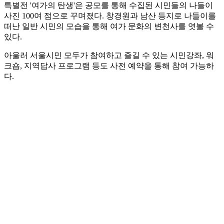
특별전 '여가의 탄생'은 공모를 통해 수집된 시민들의 나들이
사진 100여 점으로 꾸며졌다. 창경원과 남산 등지로 나들이를
떠난 일반 시민의 모습을 통해 여가 문화의 변천사를 엿볼 수
있다.
아울러 서울시민 모두가 참여하고 즐길 수 있는 시민강좌, 워
크숍, 지역답사 프로그램 등도 사전 예약을 통해 참여 가능하
다.