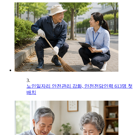
3.
노인일자리 안전관리 강화, 안전전담인력 613명 첫
배치