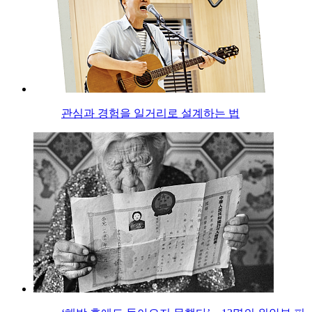
관심과 경험을 일거리로 설계하는 법