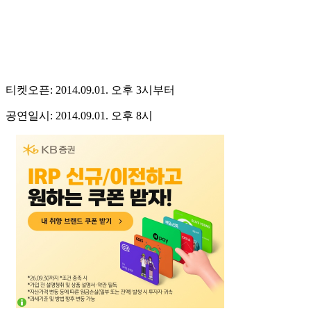
티켓오픈: 2014.09.01. 오후 3시부터
공연일시: 2014.09.01. 오후 8시