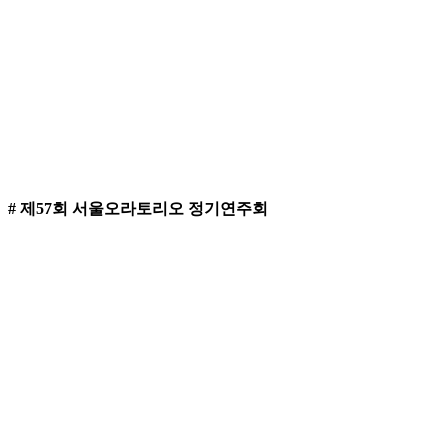
# 제57회 서울오라토리오 정기연주회