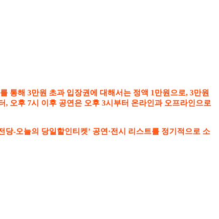
를 통해 3만원 초과 입장권에 대해서는 정액 1만원으로, 3만원
시부터, 오후 7시 이후 공연은 오후 3시부터 온라인과 오프라인으로
 전당-오늘의 당일할인티켓’ 공연·전시 리스트를 정기적으로 소