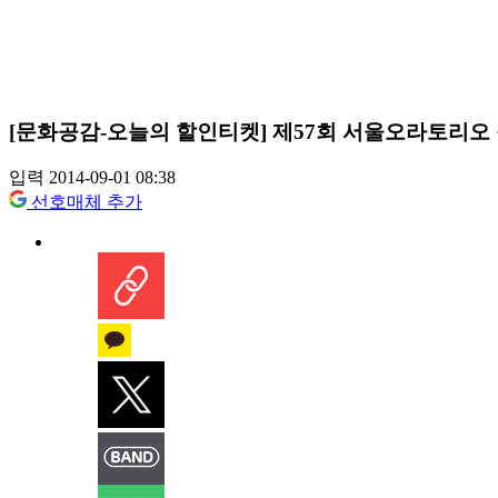
[문화공감-오늘의 할인티켓] 제57회 서울오라토리오
입력 2014-09-01 08:38
선호매체 추가