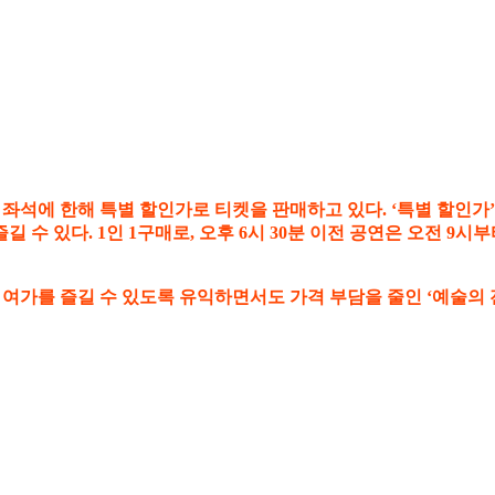
 좌석에 한해 특별 할인가로 티켓을 판매하고 있다. ‘특별 할인가’
 수 있다. 1인 1구매로, 오후 6시 30분 이전 공연은 오전 9
 여가를 즐길 수 있도록 유익하면서도 가격 부담을 줄인 ‘예술의