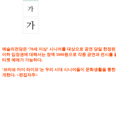
예술의전당은 ‘70세 이상’ 시니어를 대상으로 공연 당일 한정된
이하 입장권에 대해서는 정액 5000원으로 각종 공연과 전시를 즐길
티켓 예매가 가능하다.
‘브라보 마이 라이프’는 우리 시대 시니어들이 문화생활을 통한
개한다. <편집자주>