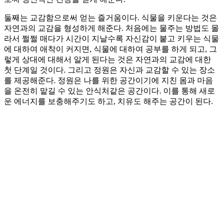
둘째는 교감함으로써 얻는 즐거움이다. 식물을 키운다는 것은
자연과의 교감을 형성하게 해준다. 처음에는 물주는 방법도 몰
라서 쩔쩔 매다가 시간이 지날수록 자신감이 붙고 키우는 식물
에 대하여 애착이 커지면, 식물에 대하여 공부를 하게 되고, 그
렇게 상대에 대해서 알게 된다는 것은 자연과의 교감에 대한
첫 단계일 것이다. 그리고 정원은 자신과 교감할 수 있는 장소
를 제공해준다. 정원은 나를 위한 공간이기에 지친 몸과 마음
을 온전히 맡길 수 있는 안식처같은 공간이다. 이를 통해 새로
운 에너지를 보충해주기도 하고, 치유도 해주는 공간이 된다.