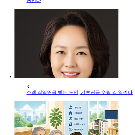
커진다
3.
소액 직역연금 받는 노인, 기초연금 수령 길 열린다