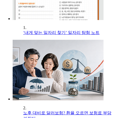
1.
‘내게 맞는 일자리 찾기’ 일자리 탐험 노트
2.
노후 대비로 달러보험? 환율 오르면 보험료 부담