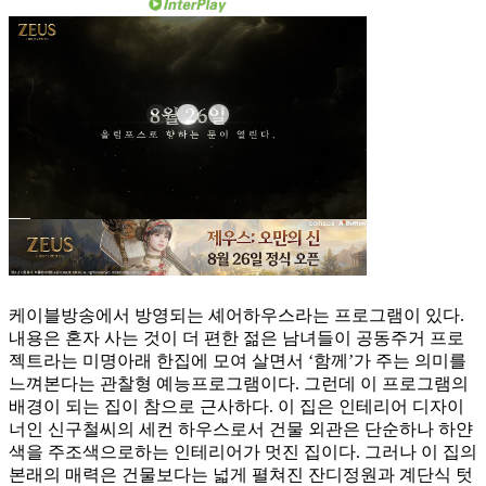
케이블방송에서 방영되는 셰어하우스라는 프로그램이 있다.
내용은 혼자 사는 것이 더 편한 젊은 남녀들이 공동주거 프로
젝트라는 미명아래 한집에 모여 살면서 ‘함께’가 주는 의미를
느껴본다는 관찰형 예능프로그램이다. 그런데 이 프로그램의
배경이 되는 집이 참으로 근사하다. 이 집은 인테리어 디자이
너인 신구철씨의 세컨 하우스로서 건물 외관은 단순하나 하얀
색을 주조색으로하는 인테리어가 멋진 집이다. 그러나 이 집의
본래의 매력은 건물보다는 넓게 펼쳐진 잔디정원과 계단식 텃