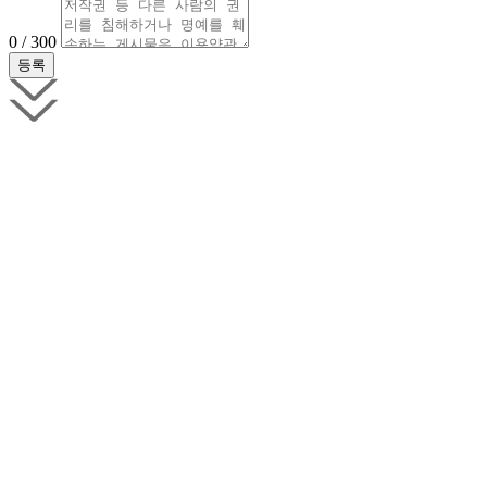
0 / 300