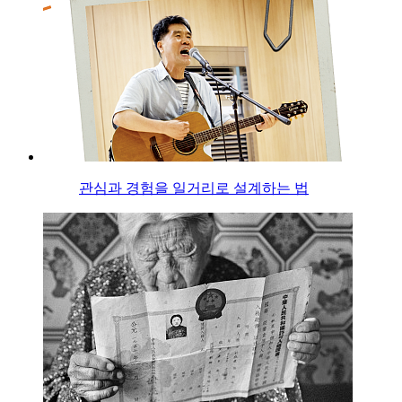
관심과 경험을 일거리로 설계하는 법