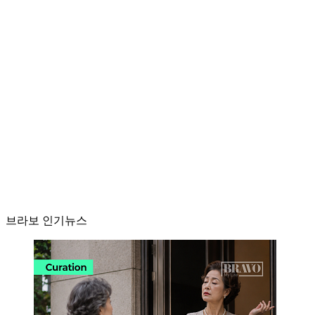
브라보 인기뉴스