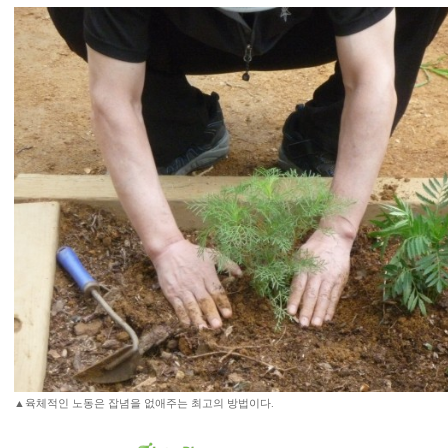
▲육체적인 노동은 잡념을 없애주는 최고의 방법이다.