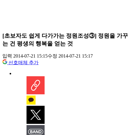
[초보자도 쉽게 다가가는 정원조성③] 정원을 가꾸
는 건 평생의 행복을 얻는 것
입력 2014-07-21 15:15
수정 2014-07-21 15:17
선호매체 추가