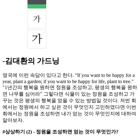
-김대환의 가드닝
영국에 이런 속담이 있다고 한다. “If you want to be happy for a
year, plant a garden; if you want to be happy for life, plant to tree."
"1년간의 행복을 원하면 정원을 조성하고, 평생의 행복을 원하
면 나무를 심어라” 그렇다면 식물이 있는 정원을 조성하고 가
꾸는 것은 평생의 행복을 얻을 수 있는 방법일 것이다. 저번 회
에서는 정원에서 하고 싶은 것이 무엇인지 고민하였다면 이번
회에서는 정원을 조성하면 내가 얻는 것이 무엇인지에 대하여
알아보자.
#상상하기 (2) - 정원을 조성하면 얻는 것이 무엇인가?