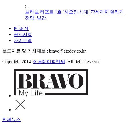
5.
브라보 리포트 1호 ‘사오정 시대, 73세까지 일하기
전략’ 발간
PC버전
공지사항
사이트맵
보도자료 및 기사제보 : bravo@etoday.co.kr
Copyright 2014.
이투데이피엔씨
. All rights reserved
전체뉴스