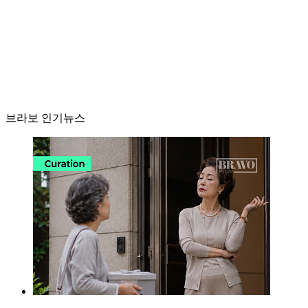
브라보 인기뉴스