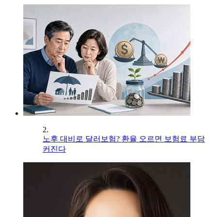
2.
노후 대비로 달러보험? 환율 오르면 보험료 부담
커진다