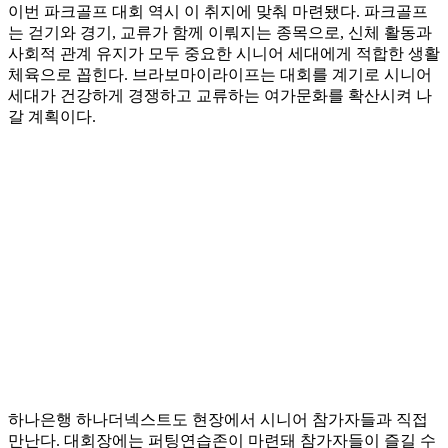
이번 파크골프 대회 역시 이 취지에 맞춰 마련됐다. 파크골프
는 걷기와 경기, 교류가 함께 이뤄지는 종목으로, 신체 활동과
사회적 관계 유지가 모두 중요한 시니어 세대에게 적합한 생활
체육으로 꼽힌다. 브라보마이라이프는 대회를 계기로 시니어
세대가 건강하게 경쟁하고 교류하는 여가문화를 확산시켜 나
갈 계획이다.
하나은행 하나더넥스트도 현장에서 시니어 참가자들과 직접
만난다. 대회장에는 퍼팅연습존이 마련돼 참가자들이 즐길 수