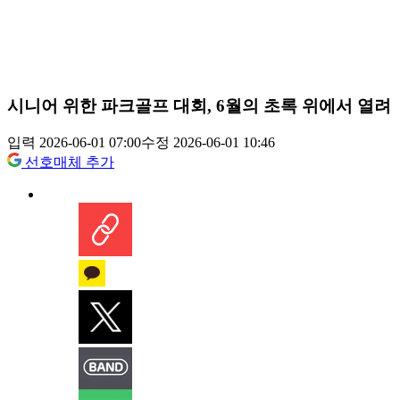
시니어 위한 파크골프 대회, 6월의 초록 위에서 열려
입력 2026-06-01 07:00
수정 2026-06-01 10:46
선호매체 추가