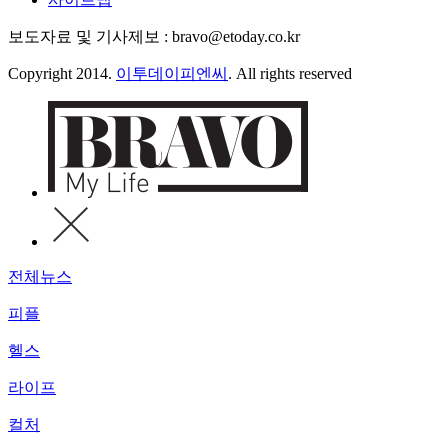
보도자료 및 기사제보 : bravo@etoday.co.kr
Copyright 2014.
이투데이피엔씨
. All rights reserved
전체뉴스
피플
헬스
라이프
컬처