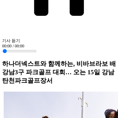
기사 듣기
00:00 / 00:00
하나더넥스트와 함께하는, 비바브라보 배
강남3구 파크골프 대회… 오는 15일 강남
탄천파크골프장서