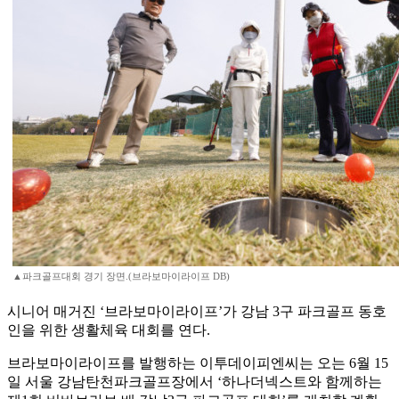
▲파크골프대회 경기 장면.(브라보마이라이프 DB)
시니어 매거진 ‘브라보마이라이프’가 강남 3구 파크골프 동호
인을 위한 생활체육 대회를 연다.
브라보마이라이프를 발행하는 이투데이피엔씨는 오는 6월 15
일 서울 강남탄천파크골프장에서 ‘하나더넥스트와 함께하는