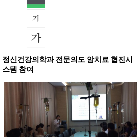
정신건강의학과 전문의도 암치료 협진시
스템 참여