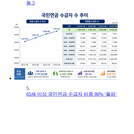
동 5
5.
65세 이상 국민연금 수급자 비중 80% ‘돌파’