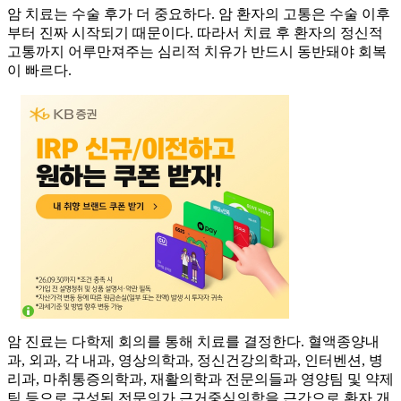
암 치료는 수술 후가 더 중요하다. 암 환자의 고통은 수술 이후
부터 진짜 시작되기 때문이다. 따라서 치료 후 환자의 정신적
고통까지 어루만져주는 심리적 치유가 반드시 동반돼야 회복
이 빠르다.
암 진료는 다학제 회의를 통해 치료를 결정한다. 혈액종양내
과, 외과, 각 내과, 영상의학과, 정신건강의학과, 인터벤션, 병
리과, 마취통증의학과, 재활의학과 전문의들과 영양팀 및 약제
팀 등으로 구성된 전문의가 근거중심의학을 근간으로 환자 개