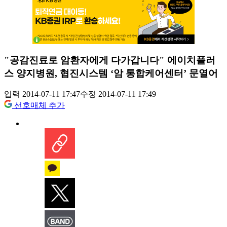
"공감진료로 암환자에게 다가갑니다" 에이치플러
스 양지병원, 협진시스템 ‘암 통합케어센터’ 문열어
입력 2014-07-11 17:47
수정 2014-07-11 17:49
선호매체 추가