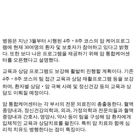
병원은 지난 3월부터 시행된 4주‧8주 코스의 암 케어프로그
램에 현재 30여명의 환자 및 보호자가 참여하고 있다고 밝혔
다. 또한 보다 나은 프로그램을 제공하기 위해 암 통합케어센
터를 오픈했다고 설명했다.
교육과 상담 프로그램도 보강해 활발히 진행할 계획이다. 기존
4주‧8주 코스의 팀 접근 교육과 상담 재활프로그램 등을 보강
하며, 환자별 상담‧암 극복 사례 및 정신건강 등의 교육과 상
담도 이뤄질 예정이다.
암 통합케어센터는 각 부서의 전문 의료진이 총출동한다. 혈액
종양내과, 정신건강의학과, 외과, 가정의학과 전문의들과 혈액
종양내과 간호사, 영양사, 약사 등이 팀을 구성해 암 환자에게
입체적인 교육과 상담치료를 펼친다. 특히 암 치료와 함께 심
리적 치유도 병행한다는 점이 특징이다.