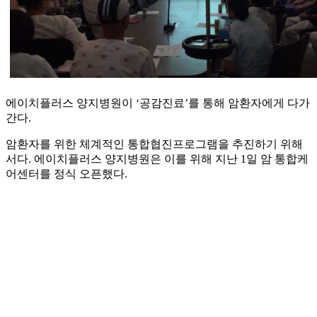
에이치플러스 양지병원이 ‘공감진료’를 통해 암환자에게 다가
간다.
암환자를 위한 체계적인 통합협진프로그램을 추진하기 위해
서다. 에이치플러스 양지병원은 이를 위해 지난 1일 암 통합케
어센터를 정식 오픈했다.