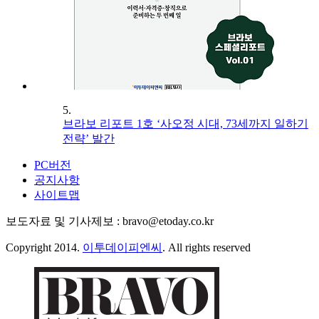
5.
브라보 리포트 1호 ‘사오정 시대, 73세까지 일하기
전략’ 발간
PC버전
공지사항
사이트맵
보도자료 및 기사제보 : bravo@etoday.co.kr
Copyright 2014.
이투데이피엔씨
. All rights reserved