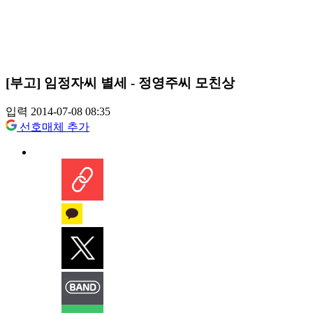
[부고] 임정자씨 별세 - 정영주씨 모친상
입력 2014-07-08 08:35
선호매체 추가