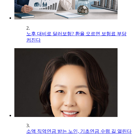
2.
노후 대비로 달러보험? 환율 오르면 보험료 부담
커진다
3.
소액 직역연금 받는 노인, 기초연금 수령 길 열린다