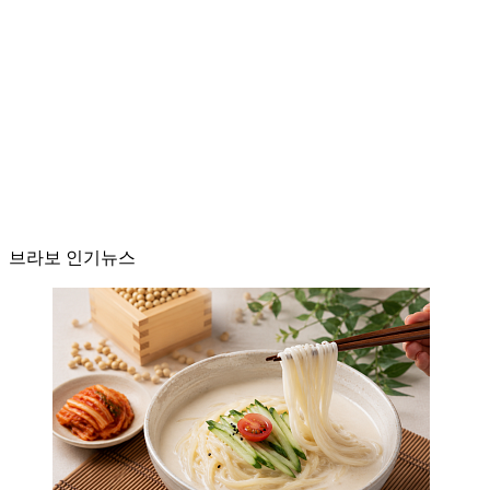
브라보 인기뉴스