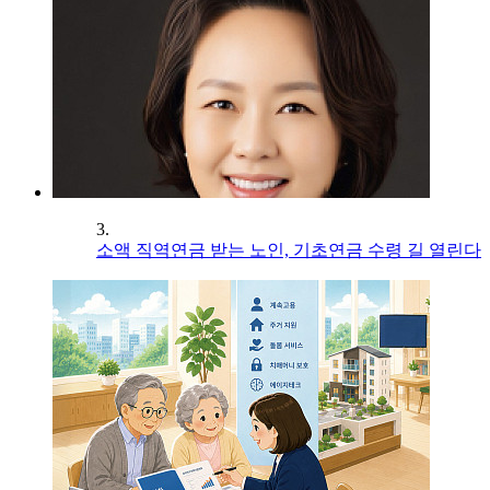
3.
소액 직역연금 받는 노인, 기초연금 수령 길 열린다