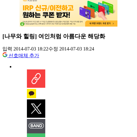
[나무와 힐링] 여인처럼 아름다운 해당화
입력 2014-07-03 18:22
수정 2014-07-03 18:24
선호매체 추가