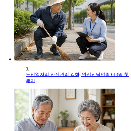
3.
노인일자리 안전관리 강화, 안전전담인력 613명 첫
배치