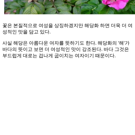
꽃은 본질적으로 여성을 상징하겠지만 해당화 하면 더욱 더 여
성적인 맛을 담고 있다.
사실 해당은 아름다운 여자를 뜻하기도 한다. 해당화의 '해'가
바다의 뜻이고 보면 더 여성적인 맛이 강조된다. 바다 그것은
부드럽게 대로는 겁나게 굽이치는 여자이기 때문이다.