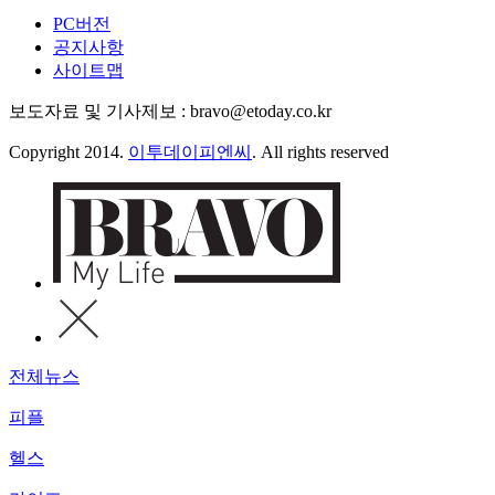
PC버전
공지사항
사이트맵
보도자료 및 기사제보 : bravo@etoday.co.kr
Copyright 2014.
이투데이피엔씨
. All rights reserved
전체뉴스
피플
헬스